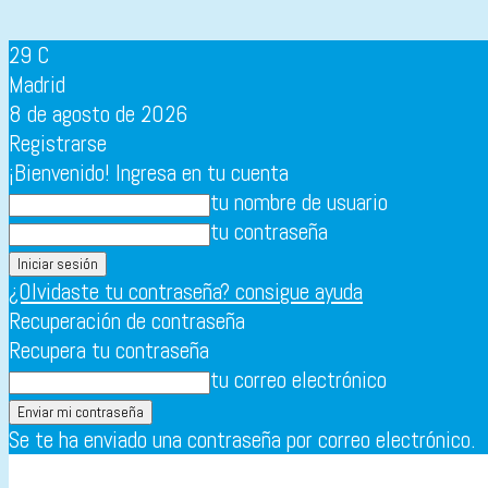
29
C
Madrid
8 de agosto de 2026
Registrarse
¡Bienvenido! Ingresa en tu cuenta
tu nombre de usuario
tu contraseña
¿Olvidaste tu contraseña? consigue ayuda
Recuperación de contraseña
Recupera tu contraseña
tu correo electrónico
Se te ha enviado una contraseña por correo electrónico.