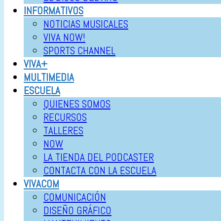
INFORMATIVOS
NOTICIAS MUSICALES
VIVA NOW!
SPORTS CHANNEL
VIVA+
MULTIMEDIA
ESCUELA
QUIENES SOMOS
RECURSOS
TALLERES
NOW
LA TIENDA DEL PODCASTER
CONTACTA CON LA ESCUELA
VIVACOM
COMUNICACIÓN
DISEÑO GRÁFICO