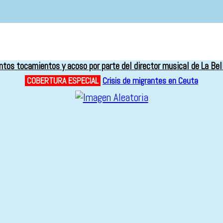
os tocamientos y acoso por parte del director musical de La Bel
COBERTURA ESPECIAL
Crisis de migrantes en Ceuta