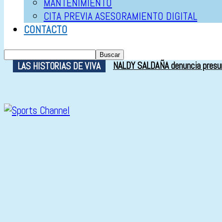
MANTENIMIENTO
CITA PREVIA ASESORAMIENTO DIGITAL
CONTACTO
NALDY SALDAÑA denuncia presunt
LAS HISTORIAS DE VIVA