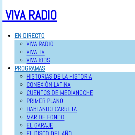
VIVA RADIO
EN DIRECTO
VIVA RADIO
VIVA TV
VIVA KIDS
PROGRAMAS
HISTORIAS DE LA HISTORIA
CONEXIÓN LATINA
CUENTOS DE MEDIANOCHE
PRIMER PLANO
HABLANDO CARRETA
MAR DE FONDO
EL GARAJE
EL DISCO DEL AÑO