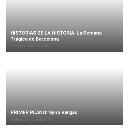
Capítulo 10
HISTORIAS DE LA HISTORIA: La Semana
Trágica de Barcelona
8 de noviembre de 2019
PRIMER PLANO: Nyno Vargas
26 de septiembre de 2015