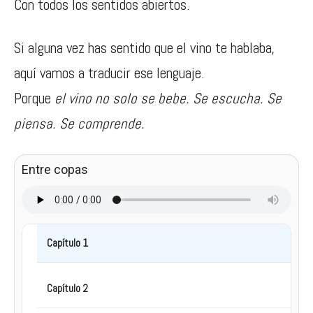
Con todos los sentidos abiertos.
Si alguna vez has sentido que el vino te hablaba,
aquí vamos a traducir ese lenguaje.
Porque
el vino no solo se bebe. Se escucha. Se
piensa. Se comprende.
Entre copas
Capítulo 1
Capítulo 2