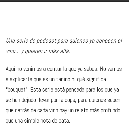
Una serie de podcast para quienes ya conocen el
vino… y quieren ir más allá.
Aquí no venimos a contar lo que ya sabes. No vamos
a explicarte qué es un tanino ni qué significa
“bouquet”. Esta serie está pensada para los que ya
se han dejado llevar por la copa, para quienes saben
que detrás de cada vino hay un relato más profundo
que una simple nota de cata.