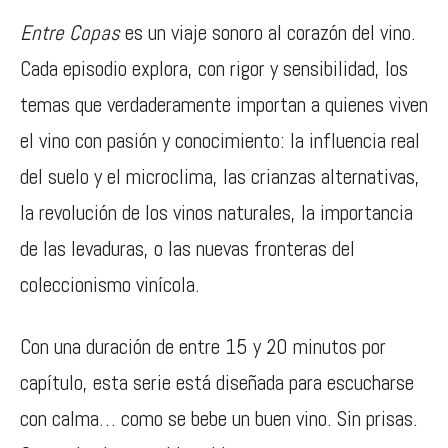
Entre Copas
es un viaje sonoro al corazón del vino.
Cada episodio explora, con rigor y sensibilidad, los
temas que verdaderamente importan a quienes viven
el vino con pasión y conocimiento: la influencia real
del suelo y el microclima, las crianzas alternativas,
la revolución de los vinos naturales, la importancia
de las levaduras, o las nuevas fronteras del
coleccionismo vinícola.
Con una duración de entre 15 y 20 minutos por
capítulo, esta serie está diseñada para escucharse
con calma… como se bebe un buen vino. Sin prisas.