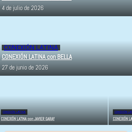
4 de julio de 2026
CONEXIÓN LATINA
CONEXIÓN LATINA con BELLA
27 de junio de 2026
CONEXIÓN LATINA
CONEXIÓN LA
CONEXIÓN LATINA con JAVIER GARAY
CONEXIÓN LA