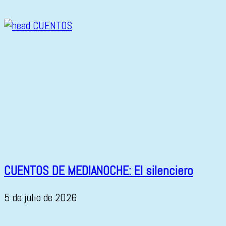
CUENTOS DE MEDIANOCHE: El silenciero
5 de julio de 2026