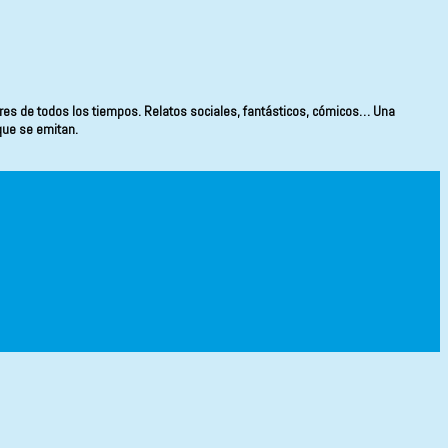
res de todos los tiempos. Relatos sociales, fantásticos, cómicos… Una
que se emitan.