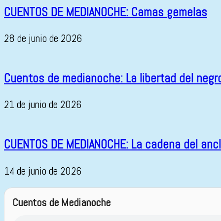
CUENTOS DE MEDIANOCHE: Camas gemelas
28 de junio de 2026
Cuentos de medianoche: La libertad del negr
21 de junio de 2026
CUENTOS DE MEDIANOCHE: La cadena del anc
14 de junio de 2026
Cuentos de Medianoche