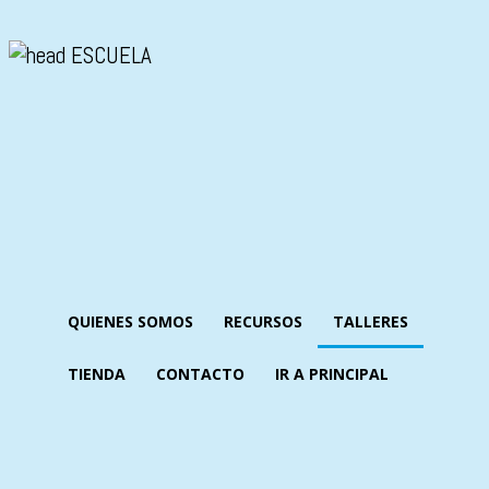
QUIENES SOMOS
RECURSOS
TALLERES
TIENDA
CONTACTO
IR A PRINCIPAL