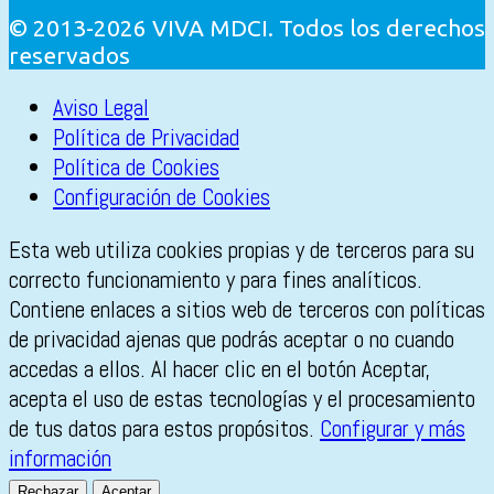
© 2013-2026 VIVA MDCI. Todos los derechos
reservados
Aviso Legal
Política de Privacidad
Política de Cookies
Configuración de Cookies
Esta web utiliza cookies propias y de terceros para su
correcto funcionamiento y para fines analíticos.
Contiene enlaces a sitios web de terceros con políticas
de privacidad ajenas que podrás aceptar o no cuando
accedas a ellos. Al hacer clic en el botón Aceptar,
acepta el uso de estas tecnologías y el procesamiento
de tus datos para estos propósitos.
Configurar y más
información
Rechazar
Aceptar