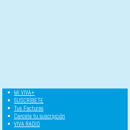
MI VIVA+
SUSCRÍBETE
Tus Facturas
Cancela tu suscripción
VIVA RADIO