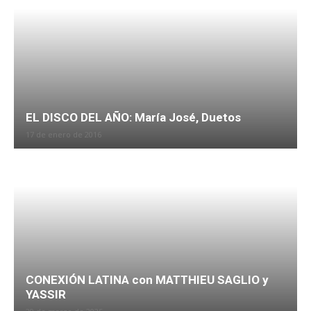
EL DISCO DEL AÑO: María José, Duetos
17 de enero de 2016
CONEXIÓN LATINA con MATTHIEU SAGLIO y
YASSIR