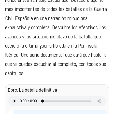
más importantes de todas las batallas de la Guerra
Civil Española en una narración minuciosa,
exhaustiva y completa. Descubre los efectivos, los
avances y las situaciones clave de la batalla que
decidió la última guerra librada en la Península
Ibérica. Una serie documental que dará que hablar y
que ya puedes escuchar al completo, con todos sus
capítulos
Ebro. La batalla definitiva