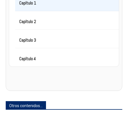
Capítulo 1
Capítulo 2
Capítulo 3
Capítulo 4
Otros contenidos...