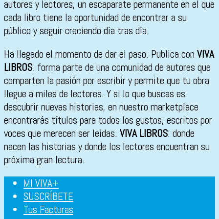
autores y lectores, un escaparate permanente en el que
cada libro tiene la oportunidad de encontrar a su
público y seguir creciendo día tras día.
Ha llegado el momento de dar el paso. Publica con
VIVA
LIBROS
, forma parte de una comunidad de autores que
comparten la pasión por escribir y permite que tu obra
llegue a miles de lectores. Y si lo que buscas es
descubrir nuevas historias, en nuestro marketplace
encontrarás títulos para todos los gustos, escritos por
voces que merecen ser leídas.
VIVA LIBROS
: donde
nacen las historias y donde los lectores encuentran su
próxima gran lectura.
MI VIVA+
SUSCRÍBETE
Tus Facturas