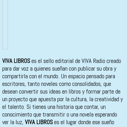
VIVA LIBROS
es el sello editorial de VIVA Radio creado
para dar voz a quienes sueñan con publicar su obra y
compartirla con el mundo. Un espacio pensado para
escritores, tanto noveles como consolidados, que
desean convertir sus ideas en libros y formar parte de
un proyecto que apuesta por la cultura, la creatividad y
el talento. Si tienes una historia que contar, un
conocimiento que transmitir o una novela esperando
ver la luz,
VIVA LIBROS
es el lugar donde ese sueño