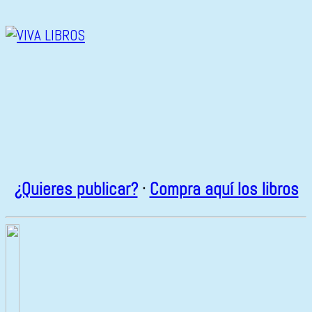
¿Quieres publicar?
·
Compra aquí los libros