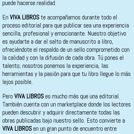
puede hacerse realidad.
En
VIVA LIBROS
te acompañamos durante todo el
proceso editorial para que publicar sea una experiencia
sencilla, profesional y emocionante. Nuestro objetivo
es ayudarte a dar el salto de manuscrito a libro,
ofreciéndote el respaldo de un sello comprometido con
la calidad y con la difusión de cada obra. Tú pones el
talento; nosotros ponemos la experiencia, las
herramientas y la pasión para que tu libro llegue lo más
lejos posible.
Pero
VIVA LIBROS
es mucho más que una editorial.
También cuenta con un marketplace donde los lectores
pueden descubrir y adquirir directamente todas las
obras publicadas bajo nuestro sello. Esto convierte a
VIVA LIBROS
en un gran punto de encuentro entre