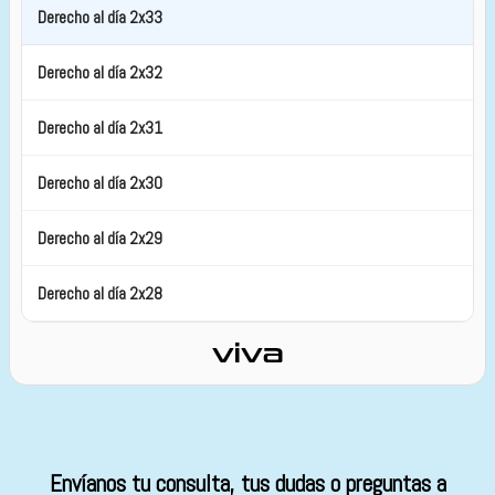
Derecho al día 2x33
Derecho al día 2x32
Derecho al día 2x31
Derecho al día 2x30
Derecho al día 2x29
Derecho al día 2x28
Derecho al día 2x27
Derecvho al día 2x26
Derecho al día 2x25
Envíanos tu consulta, tus dudas o preguntas a