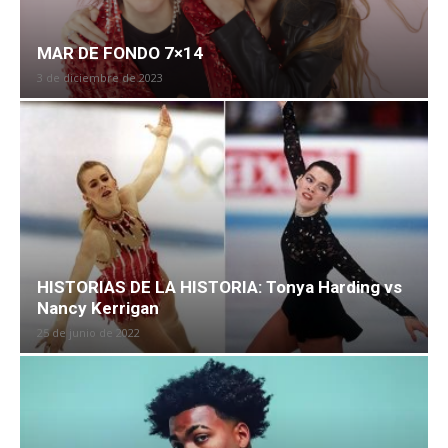
MAR DE FONDO 7×14
3 de diciembre de 2023
HISTORIAS DE LA HISTORIA: Tonya Harding vs
Nancy Kerrigan
25 de junio de 2022