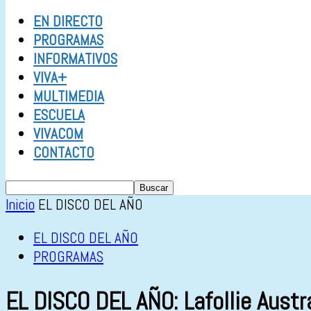
EN DIRECTO
PROGRAMAS
INFORMATIVOS
VIVA+
MULTIMEDIA
ESCUELA
VIVACOM
CONTACTO
Inicio
EL DISCO DEL AÑO
EL DISCO DEL AÑO
PROGRAMAS
EL DISCO DEL AÑO: Lafollie Austr