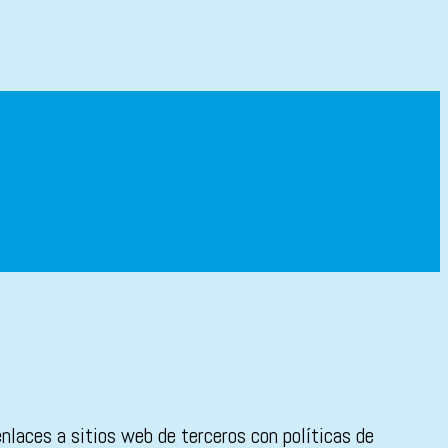
enlaces a sitios web de terceros con políticas de