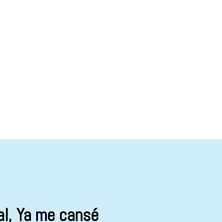
al, Ya me cansé