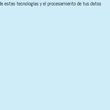
 de estas tecnologías y el procesamiento de tus datos