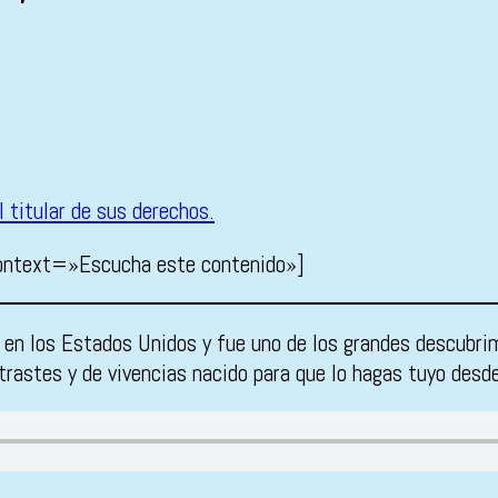
ontext=»Escucha este contenido»]
 en los Estados Unidos y fue uno de los grandes descubr
rastes y de vivencias nacido para que lo hagas tuyo desde