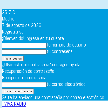
25.7
C
Madrid
7 de agosto de 2026
Registrarse
¡Bienvenido! Ingresa en tu cuenta
tu nombre de usuario
tu contraseña
¿Olvidaste tu contraseña? consigue ayuda
Recuperación de contraseña
Recupera tu contraseña
tu correo electrónico
Se te ha enviado una contraseña por correo electrónico.
VIVA RADIO