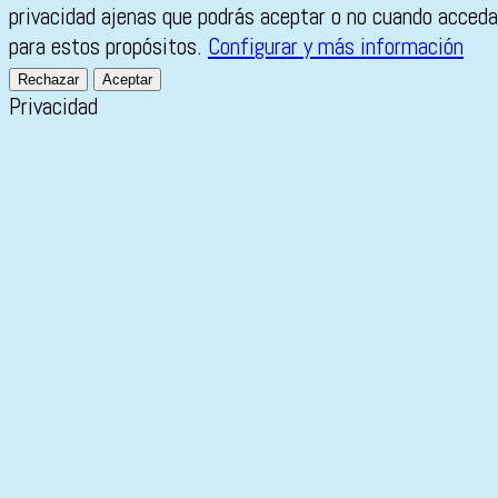
privacidad ajenas que podrás aceptar o no cuando accedas
para estos propósitos.
Configurar y más información
Rechazar
Aceptar
Privacidad