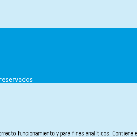
 reservados
orrecto funcionamiento y para fines analíticos. Contiene 