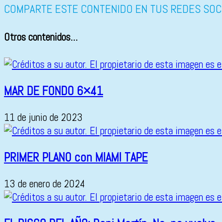
COMPARTE ESTE CONTENIDO EN TUS REDES SOC
Otros contenidos...
MAR DE FONDO 6×41
11 de junio de 2023
PRIMER PLANO con MIAMI TAPE
13 de enero de 2024