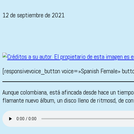
12 de septiembre de 2021
[responsivevoice_button voice=»Spanish Female» butt
Aunque colombiana, está afincada desde hace un tiempo
flamante nuevo álbum, un disco lleno de ritmosd, de cont