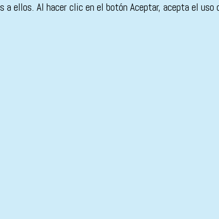
 a ellos. Al hacer clic en el botón Aceptar, acepta el uso