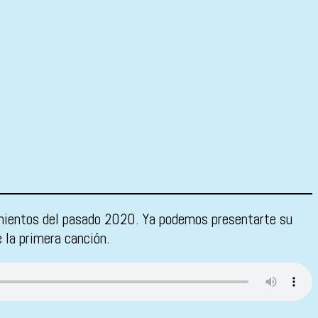
imientos del pasado 2020. Ya podemos presentarte su
 la primera canción.