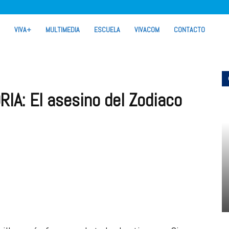
VIVA+
MULTIMEDIA
ESCUELA
VIVACOM
CONTACTO
IA: El asesino del Zodiaco