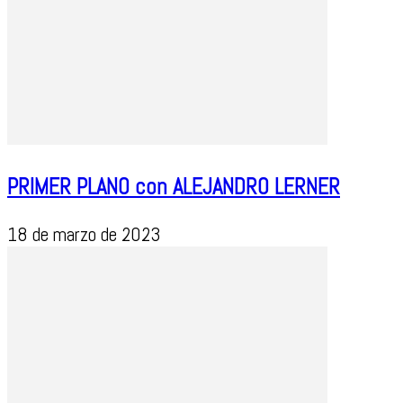
PRIMER PLANO con ALEJANDRO LERNER
18 de marzo de 2023