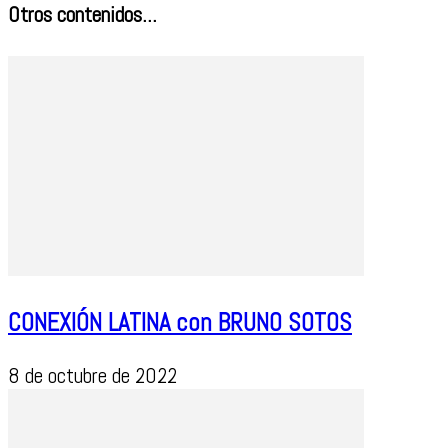
Otros contenidos...
CONEXIÓN LATINA con BRUNO SOTOS
8 de octubre de 2022