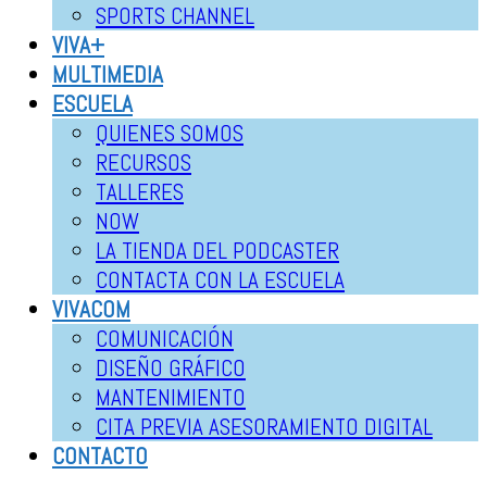
SPORTS CHANNEL
VIVA+
MULTIMEDIA
ESCUELA
QUIENES SOMOS
RECURSOS
TALLERES
NOW
LA TIENDA DEL PODCASTER
CONTACTA CON LA ESCUELA
VIVACOM
COMUNICACIÓN
DISEÑO GRÁFICO
MANTENIMIENTO
CITA PREVIA ASESORAMIENTO DIGITAL
CONTACTO