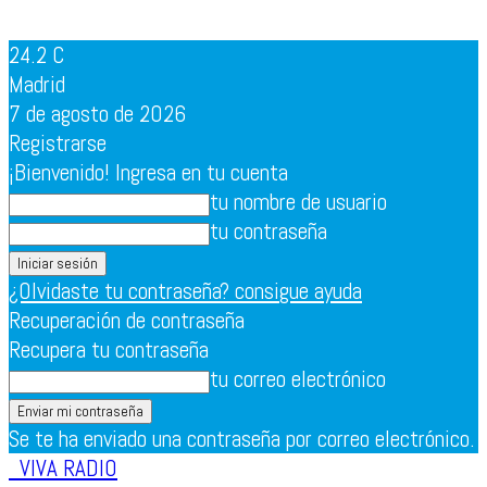
24.2
C
Madrid
7 de agosto de 2026
Registrarse
¡Bienvenido! Ingresa en tu cuenta
tu nombre de usuario
tu contraseña
¿Olvidaste tu contraseña? consigue ayuda
Recuperación de contraseña
Recupera tu contraseña
tu correo electrónico
Se te ha enviado una contraseña por correo electrónico.
VIVA RADIO