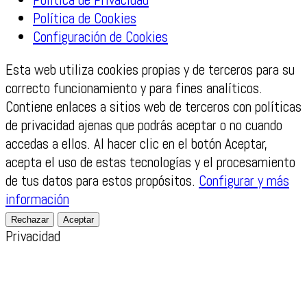
Política de Cookies
Configuración de Cookies
Esta web utiliza cookies propias y de terceros para su
correcto funcionamiento y para fines analíticos.
Contiene enlaces a sitios web de terceros con políticas
de privacidad ajenas que podrás aceptar o no cuando
accedas a ellos. Al hacer clic en el botón Aceptar,
acepta el uso de estas tecnologías y el procesamiento
de tus datos para estos propósitos.
Configurar y más
información
Rechazar
Aceptar
Privacidad