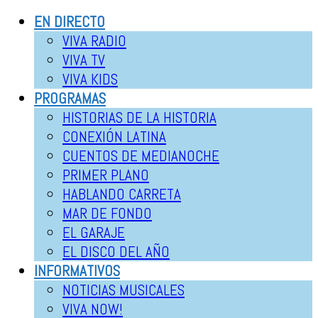
EN DIRECTO
VIVA RADIO
VIVA TV
VIVA KIDS
PROGRAMAS
HISTORIAS DE LA HISTORIA
CONEXIÓN LATINA
CUENTOS DE MEDIANOCHE
PRIMER PLANO
HABLANDO CARRETA
MAR DE FONDO
EL GARAJE
EL DISCO DEL AÑO
INFORMATIVOS
NOTICIAS MUSICALES
VIVA NOW!