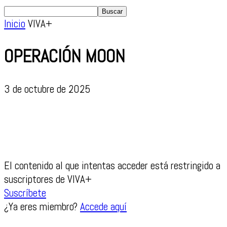
Inicio
VIVA+
OPERACIÓN MOON
3 de octubre de 2025
El contenido al que intentas acceder está restringido a
suscriptores de VIVA+
Suscríbete
¿Ya eres miembro?
Accede aquí