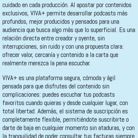
cuidado en cada producción. Al apostar por contenidos
exclusivos, VIVA+ permite desarrollar podcasts más
profundos, mejor producidos y pensados para una
audiencia que busca algo más que lo superficial. Es una
relación directa entre creador y oyente, sin
interrupciones, sin ruido y con una propuesta clara:
ofrecer valor, cercanía y contenido a la carta que
realmente merezca la pena escuchar.
VIVA+ es una plataforma segura, cómoda y ágil
pensada para que disfrutes del contenido sin
complicaciones: puedes escuchar tus podcasts
favoritos cuando quieras y desde cualquier lugar, con
total libertad. Además, el sistema de suscripción es
completamente flexible, permitiéndote suscribirte o
darte de baja en cualquier momento sin ataduras, y con
la tranquilidad de poder consultar tus facturas siempre