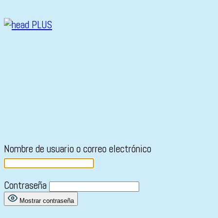
Nombre de usuario o correo electrónico
Contraseña
Mostrar contraseña