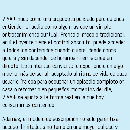
VIVA+ nace como una propuesta pensada para quienes
entienden el audio como algo más que un simple
entretenimiento puntual. Frente al modelo tradicional,
aquí el oyente tiene el control absoluto: puede acceder
a todos los contenidos cuando quiera, desde donde
quiera y sin depender de horarios ni emisiones en
directo. Esta libertad convierte la experiencia en algo
mucho más personal, adaptado al ritmo de vida de cada
usuario. Ya sea para escuchar un episodio completo en
casa o retomarlo en pequeños momentos del día,
VIVA+ se ajusta a la forma real en la que hoy
consumimos contenido.
Además, el modelo de suscripción no solo garantiza
acceso ilimitado, sino también una mayor calidad y