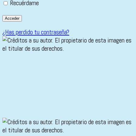
Recuérdame
¿Has perdido tu contraseña?