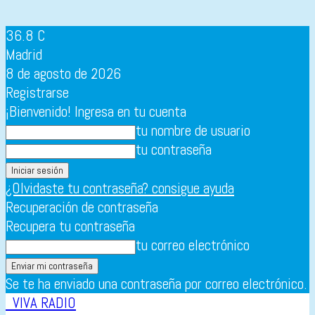
36.8
C
Madrid
8 de agosto de 2026
Registrarse
¡Bienvenido! Ingresa en tu cuenta
tu nombre de usuario
tu contraseña
¿Olvidaste tu contraseña? consigue ayuda
Recuperación de contraseña
Recupera tu contraseña
tu correo electrónico
Se te ha enviado una contraseña por correo electrónico.
VIVA RADIO