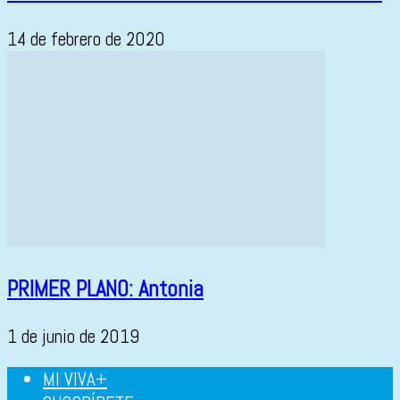
14 de febrero de 2020
PRIMER PLANO: Antonia
1 de junio de 2019
MI VIVA+