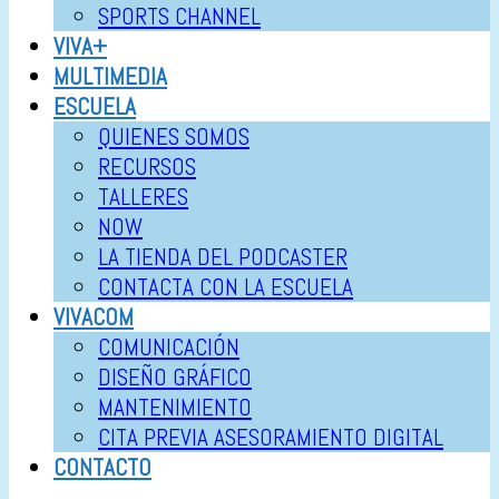
SPORTS CHANNEL
VIVA+
MULTIMEDIA
ESCUELA
QUIENES SOMOS
RECURSOS
TALLERES
NOW
LA TIENDA DEL PODCASTER
CONTACTA CON LA ESCUELA
VIVACOM
COMUNICACIÓN
DISEÑO GRÁFICO
MANTENIMIENTO
CITA PREVIA ASESORAMIENTO DIGITAL
CONTACTO