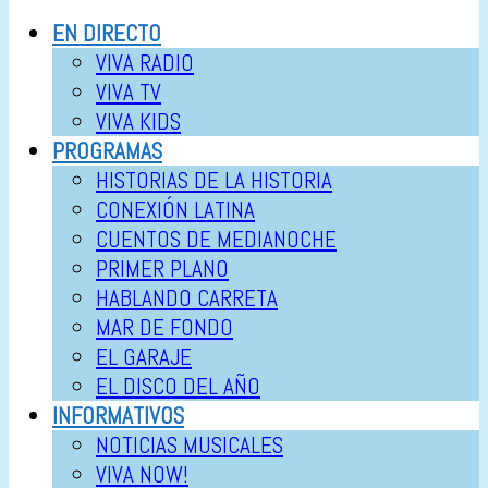
EN DIRECTO
VIVA RADIO
VIVA TV
VIVA KIDS
PROGRAMAS
HISTORIAS DE LA HISTORIA
CONEXIÓN LATINA
CUENTOS DE MEDIANOCHE
PRIMER PLANO
HABLANDO CARRETA
MAR DE FONDO
EL GARAJE
EL DISCO DEL AÑO
INFORMATIVOS
NOTICIAS MUSICALES
VIVA NOW!