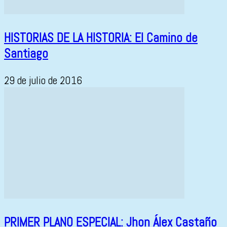
HISTORIAS DE LA HISTORIA: El Camino de
Santiago
29 de julio de 2016
PRIMER PLANO ESPECIAL: Jhon Álex Castaño