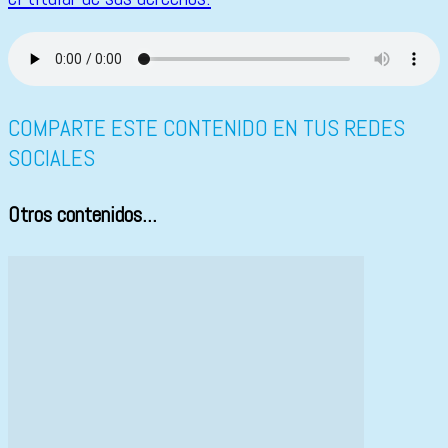
COMPARTE ESTE CONTENIDO EN TUS REDES
SOCIALES
Otros contenidos...