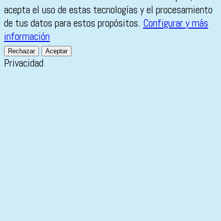
acepta el uso de estas tecnologías y el procesamiento
de tus datos para estos propósitos.
Configurar y más
información
Rechazar
Aceptar
Privacidad