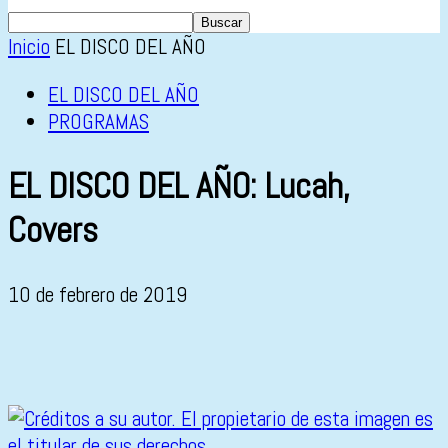
Inicio
EL DISCO DEL AÑO
EL DISCO DEL AÑO
PROGRAMAS
EL DISCO DEL AÑO: Lucah,
Covers
10 de febrero de 2019