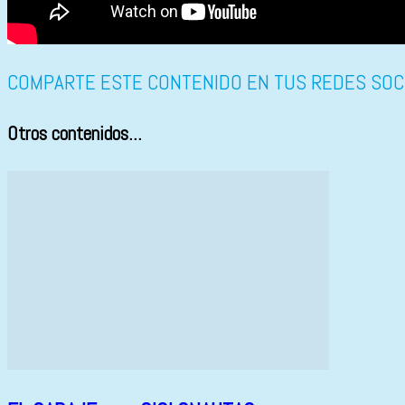
COMPARTE ESTE CONTENIDO EN TUS REDES SOC
Otros contenidos...