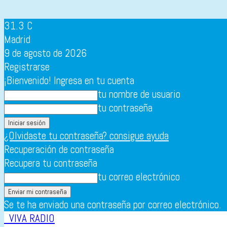
31.3
C
Madrid
9 de agosto de 2026
Registrarse
¡Bienvenido! Ingresa en tu cuenta
tu nombre de usuario
tu contraseña
¿Olvidaste tu contraseña? consigue ayuda
Recuperación de contraseña
Recupera tu contraseña
tu correo electrónico
Se te ha enviado una contraseña por correo electrónico.
VIVA RADIO