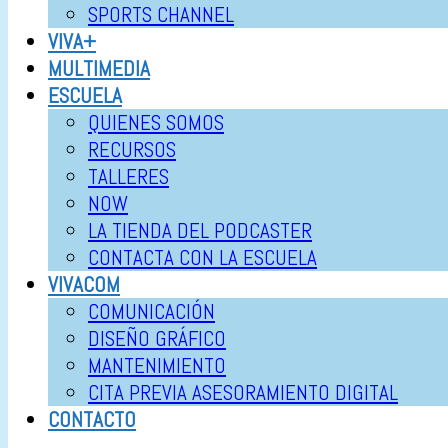
SPORTS CHANNEL
VIVA+
MULTIMEDIA
ESCUELA
QUIENES SOMOS
RECURSOS
TALLERES
NOW
LA TIENDA DEL PODCASTER
CONTACTA CON LA ESCUELA
VIVACOM
COMUNICACIÓN
DISEÑO GRÁFICO
MANTENIMIENTO
CITA PREVIA ASESORAMIENTO DIGITAL
CONTACTO