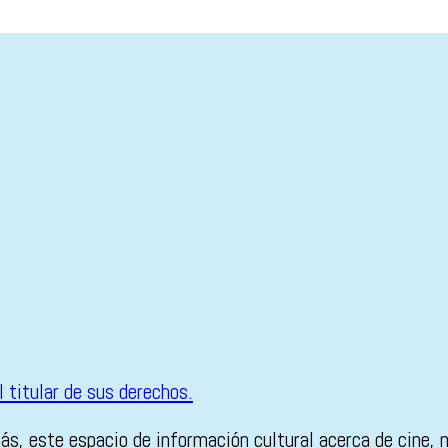
ás, este espacio de información cultural acerca de cine,