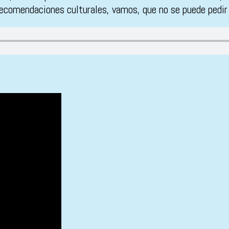
recomendaciones culturales, vamos, que no se puede pedi