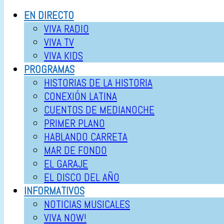
EN DIRECTO
VIVA RADIO
VIVA TV
VIVA KIDS
PROGRAMAS
HISTORIAS DE LA HISTORIA
CONEXIÓN LATINA
CUENTOS DE MEDIANOCHE
PRIMER PLANO
HABLANDO CARRETA
MAR DE FONDO
EL GARAJE
EL DISCO DEL AÑO
INFORMATIVOS
NOTICIAS MUSICALES
VIVA NOW!