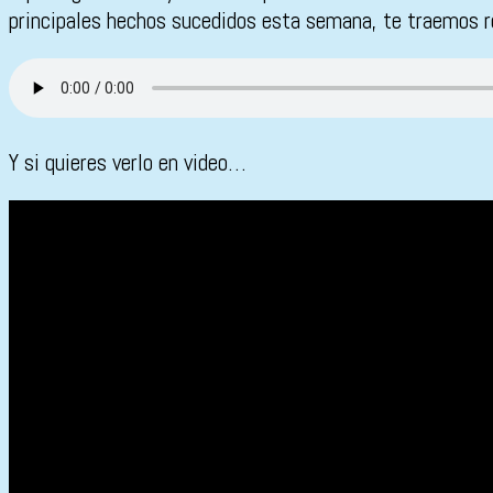
principales hechos sucedidos esta semana, te traemos 
Y si quieres verlo en video…