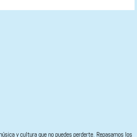
 música y cultura que no puedes perderte. Repasamos los