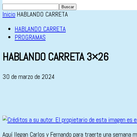
Inicio
HABLANDO CARRETA
HABLANDO CARRETA
PROGRAMAS
HABLANDO CARRETA 3×26
30 de marzo de 2024
Aquí llegan Carlos y Fernando para traerte una semana m