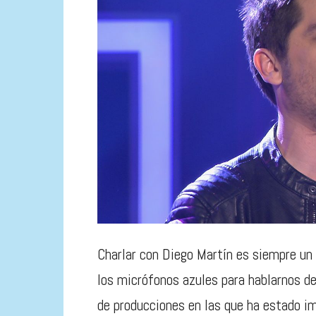
Charlar con Diego Martín es siempre un
los micrófonos azules para hablarnos de
de producciones en las que ha estado imp