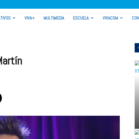
TIVOS
VIVA+
MULTIMEDIA
ESCUELA
VIVACOM
CON
artín