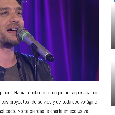
 placer. Hacía mucho tiempo que no se pasaba por
 sus proyectos, de su vida y de toda esa vorágine
licado. No te pierdas la charla en exclusiva.