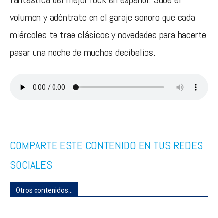
volumen y adéntrate en el garaje sonoro que cada
miércoles te trae clásicos y novedades para hacerte
pasar una noche de muchos decibelios.
COMPARTE ESTE CONTENIDO EN TUS REDES
SOCIALES
Otros contenidos...