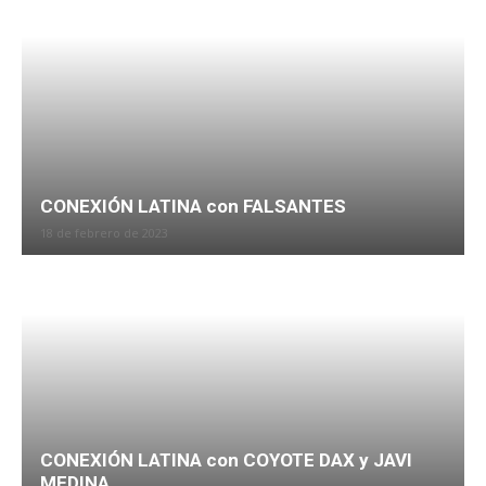
CONEXIÓN LATINA con FALSANTES
18 de febrero de 2023
CONEXIÓN LATINA con COYOTE DAX y JAVI
MEDINA