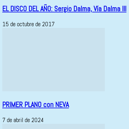
EL DISCO DEL AÑO: Sergio Dalma, Vía Dalma III
15 de octubre de 2017
PRIMER PLANO con NEVA
7 de abril de 2024