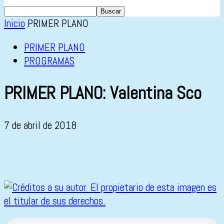
Inicio
PRIMER PLANO
PRIMER PLANO
PROGRAMAS
PRIMER PLANO: Valentina Sco
7 de abril de 2018