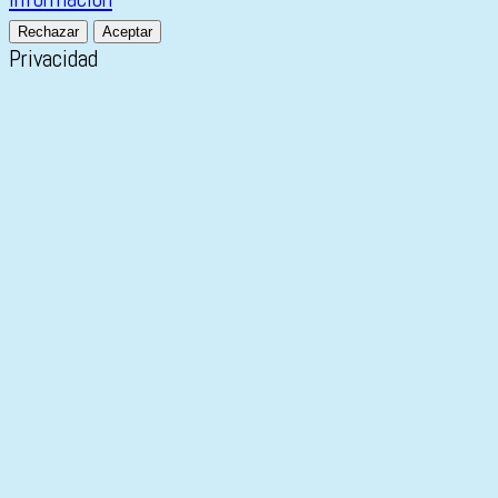
Rechazar
Aceptar
Privacidad