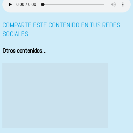
COMPARTE ESTE CONTENIDO EN TUS REDES
SOCIALES
Otros contenidos...