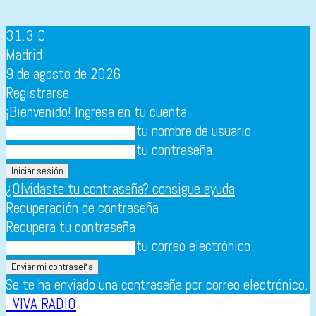
31.3
C
Madrid
9 de agosto de 2026
Registrarse
¡Bienvenido! Ingresa en tu cuenta
tu nombre de usuario
tu contraseña
¿Olvidaste tu contraseña? consigue ayuda
Recuperación de contraseña
Recupera tu contraseña
tu correo electrónico
Se te ha enviado una contraseña por correo electrónico.
VIVA RADIO