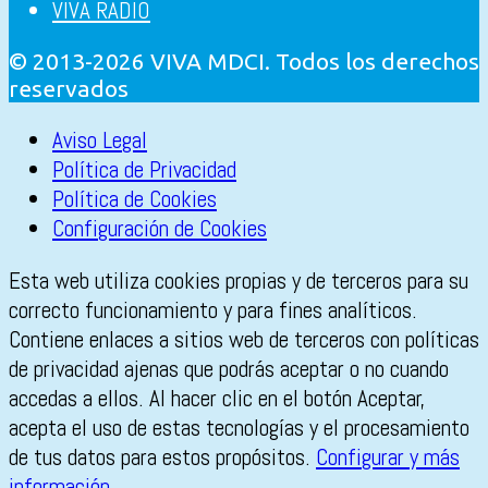
VIVA RADIO
© 2013-2026 VIVA MDCI. Todos los derechos
reservados
Aviso Legal
Política de Privacidad
Política de Cookies
Configuración de Cookies
Esta web utiliza cookies propias y de terceros para su
correcto funcionamiento y para fines analíticos.
Contiene enlaces a sitios web de terceros con políticas
de privacidad ajenas que podrás aceptar o no cuando
accedas a ellos. Al hacer clic en el botón Aceptar,
acepta el uso de estas tecnologías y el procesamiento
de tus datos para estos propósitos.
Configurar y más
información