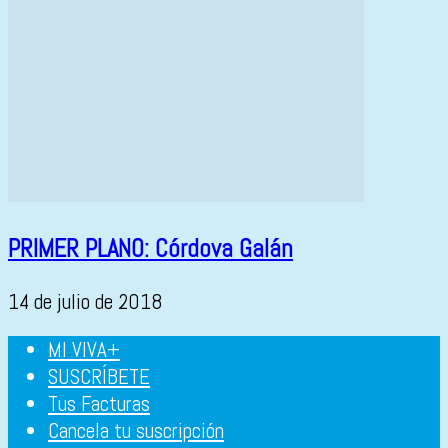
PRIMER PLANO: Córdova Galán
14 de julio de 2018
MI VIVA+
SUSCRÍBETE
Tus Facturas
Cancela tu suscripción