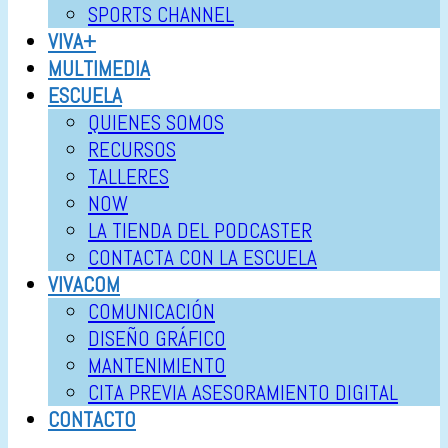
SPORTS CHANNEL
VIVA+
MULTIMEDIA
ESCUELA
QUIENES SOMOS
RECURSOS
TALLERES
NOW
LA TIENDA DEL PODCASTER
CONTACTA CON LA ESCUELA
VIVACOM
COMUNICACIÓN
DISEÑO GRÁFICO
MANTENIMIENTO
CITA PREVIA ASESORAMIENTO DIGITAL
CONTACTO