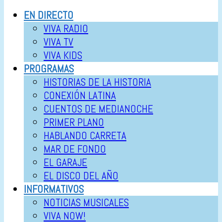
EN DIRECTO
VIVA RADIO
VIVA TV
VIVA KIDS
PROGRAMAS
HISTORIAS DE LA HISTORIA
CONEXIÓN LATINA
CUENTOS DE MEDIANOCHE
PRIMER PLANO
HABLANDO CARRETA
MAR DE FONDO
EL GARAJE
EL DISCO DEL AÑO
INFORMATIVOS
NOTICIAS MUSICALES
VIVA NOW!