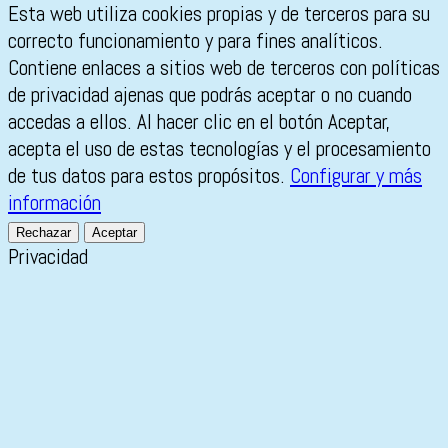
Esta web utiliza cookies propias y de terceros para su
correcto funcionamiento y para fines analíticos.
Contiene enlaces a sitios web de terceros con políticas
de privacidad ajenas que podrás aceptar o no cuando
accedas a ellos. Al hacer clic en el botón Aceptar,
acepta el uso de estas tecnologías y el procesamiento
de tus datos para estos propósitos.
Configurar y más
información
Rechazar
Aceptar
Privacidad