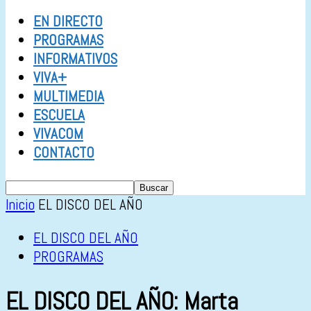
EN DIRECTO
PROGRAMAS
INFORMATIVOS
VIVA+
MULTIMEDIA
ESCUELA
VIVACOM
CONTACTO
Inicio
EL DISCO DEL AÑO
EL DISCO DEL AÑO
PROGRAMAS
EL DISCO DEL AÑO: Marta