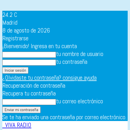
24.2
C
Madrid
8 de agosto de 2026
Registrarse
¡Bienvenido! Ingresa en tu cuenta
tu nombre de usuario
tu contraseña
¿Olvidaste tu contraseña? consigue ayuda
Recuperación de contraseña
Recupera tu contraseña
tu correo electrónico
Se te ha enviado una contraseña por correo electrónico.
VIVA RADIO