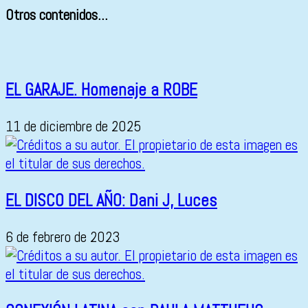
Otros contenidos...
EL GARAJE. Homenaje a ROBE
11 de diciembre de 2025
EL DISCO DEL AÑO: Dani J, Luces
6 de febrero de 2023