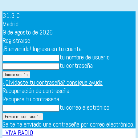
31.3
C
Madrid
9 de agosto de 2026
Registrarse
¡Bienvenido! Ingresa en tu cuenta
tu nombre de usuario
tu contraseña
¿Olvidaste tu contraseña? consigue ayuda
Recuperación de contraseña
Recupera tu contraseña
tu correo electrónico
Se te ha enviado una contraseña por correo electrónico.
VIVA RADIO