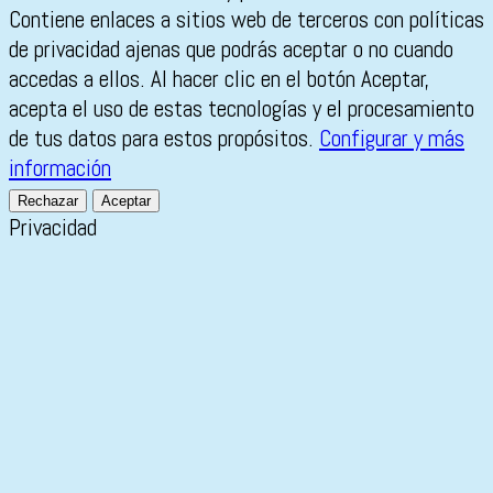
Contiene enlaces a sitios web de terceros con políticas
de privacidad ajenas que podrás aceptar o no cuando
accedas a ellos. Al hacer clic en el botón Aceptar,
acepta el uso de estas tecnologías y el procesamiento
de tus datos para estos propósitos.
Configurar y más
información
Rechazar
Aceptar
Privacidad