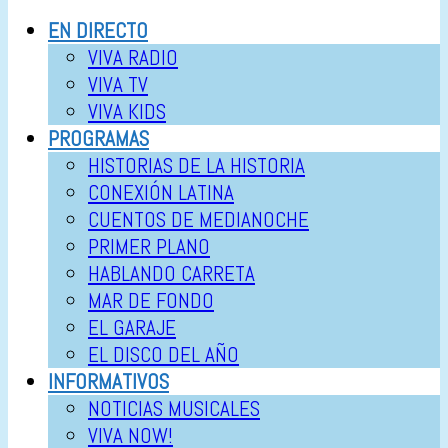
EN DIRECTO
VIVA RADIO
VIVA TV
VIVA KIDS
PROGRAMAS
HISTORIAS DE LA HISTORIA
CONEXIÓN LATINA
CUENTOS DE MEDIANOCHE
PRIMER PLANO
HABLANDO CARRETA
MAR DE FONDO
EL GARAJE
EL DISCO DEL AÑO
INFORMATIVOS
NOTICIAS MUSICALES
VIVA NOW!