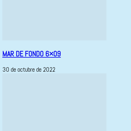
MAR DE FONDO 6×09
30 de octubre de 2022