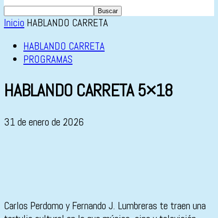
Inicio
HABLANDO CARRETA
HABLANDO CARRETA
PROGRAMAS
HABLANDO CARRETA 5×18
31 de enero de 2026
Carlos Perdomo y Fernando J. Lumbreras te traen una