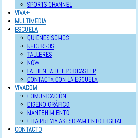
SPORTS CHANNEL
VIVA+
MULTIMEDIA
ESCUELA
QUIENES SOMOS
RECURSOS
TALLERES
NOW
LA TIENDA DEL PODCASTER
CONTACTA CON LA ESCUELA
VIVACOM
COMUNICACIÓN
DISEÑO GRÁFICO
MANTENIMIENTO
CITA PREVIA ASESORAMIENTO DIGITAL
CONTACTO