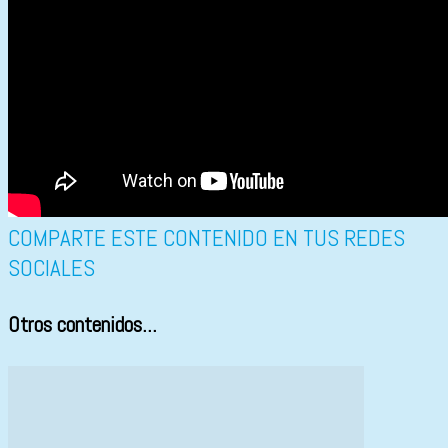
COMPARTE ESTE CONTENIDO EN TUS REDES
SOCIALES
Otros contenidos...