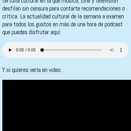
tertulia cultural en la que música, cine y televisión
desfilan sin censura para contarte recomendaciones o
crítica. La actualidad cultural de la semana a examen
para todos los gustos en más de una hora de podcast
que puedes disfrutar aquí:
Y si quieres verla en video…