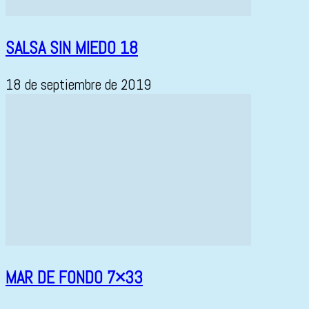
SALSA SIN MIEDO 18
18 de septiembre de 2019
MAR DE FONDO 7×33