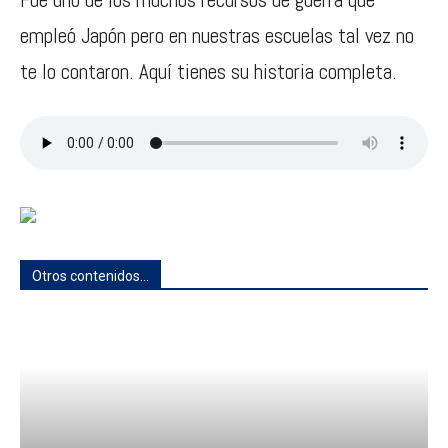
empleó Japón pero en nuestras escuelas tal vez no
te lo contaron. Aquí tienes su historia completa.
Otros contenidos...