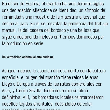
En el sur de España, el mantón ha sido durante siglos
una declaración silenciosa de identidad, un símbolo de
feminidad y una muestra de la maestría artesanal que
define al país. En él se mezclan la paciencia del trabajo
manual, la delicadeza del bordado y una belleza que
sigue emocionando incluso en tiempos dominados por
la producción en serie.
De la tradición oriental al arte andaluz
Aunque muchos lo asocian directamente con la cultura
española, el origen del mantón tiene raíces lejanas.
Llegó a Europa a través de las rutas comerciales con
Asia, y fue en Sevilla donde encontró su alma
definitiva. Allí, los bordadores locales reinterpretaron
aquellos tejidos orientales, dotándolos de color,