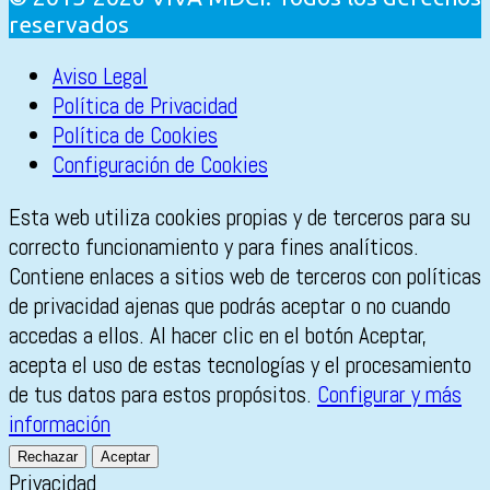
reservados
Aviso Legal
Política de Privacidad
Política de Cookies
Configuración de Cookies
Esta web utiliza cookies propias y de terceros para su
correcto funcionamiento y para fines analíticos.
Contiene enlaces a sitios web de terceros con políticas
de privacidad ajenas que podrás aceptar o no cuando
accedas a ellos. Al hacer clic en el botón Aceptar,
acepta el uso de estas tecnologías y el procesamiento
de tus datos para estos propósitos.
Configurar y más
información
Rechazar
Aceptar
Privacidad