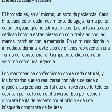
La belleza del tiempo y la paciencia
El bordado es, en sí mismo, un acto de paciencia. Cada
hilo, cada color, cada movimiento de aguja forma parte
de un lenguaje que no admite prisas. Las artesanas que
dedican horas a estas piezas no solo trabajan con las
manos, también con la memoria. En un mundo donde lo
inmediato domina, este tipo de oficios representan una
forma de resistencia: el tiempo entendido como un
valor, no como una urgencia.
Los mantones se confeccionan sobre seda natural, y
los bordados suelen realizarse con hilos de seda o
algodón. La precisión es tal que el reverso de la tela es
casi tan perfecto como el anverso. Esa perfección
discreta habla de respeto por el oficio y de una
búsqueda constante de belleza.