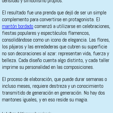
densidad y simbolismo propios.
El resultado fue una prenda que dejó de ser un simple
complemento para convertirse en protagonista. El
mantón bordado
comenzó a utilizarse en celebraciones,
fiestas populares y espectáculos flamencos,
consolidándose como un icono de elegancia. Las flores,
los pájaros y las enredaderas que cubren su superficie
no son decoraciones al azar: representan vida, fuerza y
belleza. Cada diseño cuenta algo distinto, y cada taller
imprime su personalidad en las composiciones.
El proceso de elaboración, que puede durar semanas o
incluso meses, requiere destreza y un conocimiento
transmitido de generación en generación. No hay dos
mantones iguales, y en eso reside su magia.