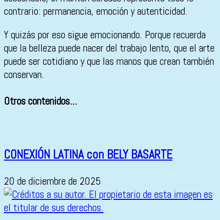
contrario: permanencia, emoción y autenticidad.
Y quizás por eso sigue emocionando. Porque recuerda
que la belleza puede nacer del trabajo lento, que el arte
puede ser cotidiano y que las manos que crean también
conservan.
Otros contenidos...
CONEXIÓN LATINA con BELY BASARTE
20 de diciembre de 2025