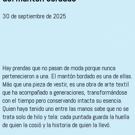
30 de septiembre de 2025
Hay prendas que no pasan de moda porque nunca
pertenecieron a una. El mantón bordado es una de ellas.
Más que una pieza de vestir, es una obra de arte textil
que ha acompañado a generaciones, transformándose
con el tiempo pero conservando intacta su esencia.
Quien haya tenido uno entre las manos sabe que no se
trata solo de hilo y tela: cada puntada guarda la huella
de quien la cosió y la historia de quien la llevó.