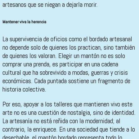
artesanos que se niegan a dejarla morir.
Mantener viva la herencia
La supervivencia de oficios como el bordado artesanal
no depende solo de quienes los practican, sino también
de quienes los valoran. Elegir un mantón no es solo
comprar una prenda, es participar en una cadena
cultural que ha sobrevivido a modas, guerras y crisis
económicas. Cada puntada sostiene un fragmento de
historia colectiva.
Por eso, apoyar a los talleres que mantienen vivo este
arte no es una cuestión de nostalgia, sino de identidad.
La artesanía no está reñida con la modernidad; al
contrario, la enriquece. En una sociedad que tiende a lo
desechable, el mantón bordado representa todo lo