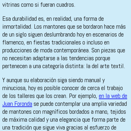
vitrinas como si fueran cuadros.
Esa durabilidad es, en realidad, una forma de
inmortalidad. Los mantones que se bordaron hace más
de un siglo siguen deslumbrando hoy en escenarios de
flamenco, en fiestas tradicionales o incluso en
producciones de moda contemporánea. Son piezas que
no necesitan adaptarse a las tendencias porque
pertenecen a una categoría distinta: la del arte textil.
Y aunque su elaboración siga siendo manual y
minuciosa, hoy es posible conocer de cerca el trabajo
de los talleres que los crean. Por ejemplo,
en la web de
Juan Foronda
se puede contemplar una amplia variedad
de mantones con magníficos bordados a mano, tejidos
de máxima calidad y una elegancia que forma parte de
una tradición que sigue viva gracias al esfuerzo de