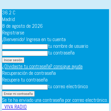
36.2
C
Madrid
8 de agosto de 2026
Registrarse
¡Bienvenido! Ingresa en tu cuenta
tu nombre de usuario
tu contraseña
¿Olvidaste tu contraseña? consigue ayuda
Recuperación de contraseña
Recupera tu contraseña
tu correo electrónico
Se te ha enviado una contraseña por correo electrónico.
VIVA RADIO