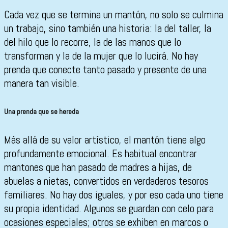
Cada vez que se termina un mantón, no solo se culmina
un trabajo, sino también una historia: la del taller, la
del hilo que lo recorre, la de las manos que lo
transforman y la de la mujer que lo lucirá. No hay
prenda que conecte tanto pasado y presente de una
manera tan visible.
Una prenda que se hereda
Más allá de su valor artístico, el mantón tiene algo
profundamente emocional. Es habitual encontrar
mantones que han pasado de madres a hijas, de
abuelas a nietas, convertidos en verdaderos tesoros
familiares. No hay dos iguales, y por eso cada uno tiene
su propia identidad. Algunos se guardan con celo para
ocasiones especiales; otros se exhiben en marcos o