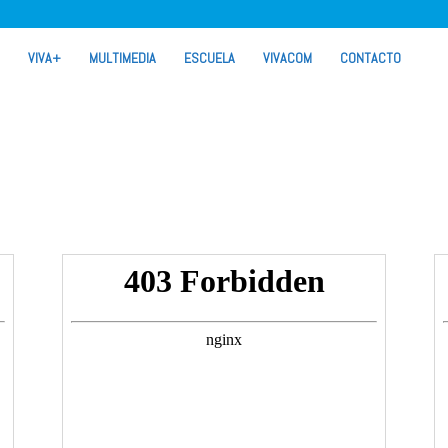
VIVA+
MULTIMEDIA
ESCUELA
VIVACOM
CONTACTO