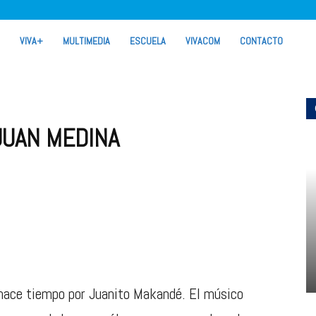
VIVA+
MULTIMEDIA
ESCUELA
VIVACOM
CONTACTO
JUAN MEDINA
 hace tiempo por Juanito Makandé. El músico