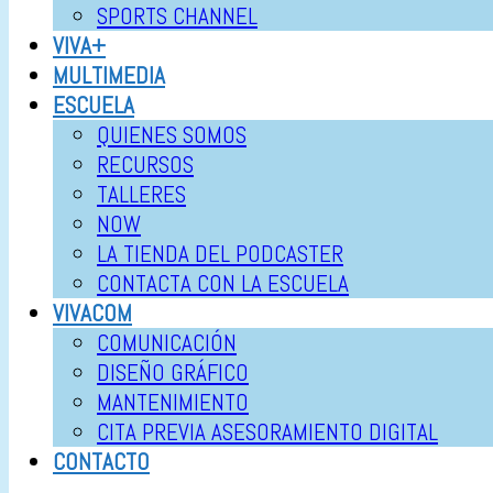
SPORTS CHANNEL
VIVA+
MULTIMEDIA
ESCUELA
QUIENES SOMOS
RECURSOS
TALLERES
NOW
LA TIENDA DEL PODCASTER
CONTACTA CON LA ESCUELA
VIVACOM
COMUNICACIÓN
DISEÑO GRÁFICO
MANTENIMIENTO
CITA PREVIA ASESORAMIENTO DIGITAL
CONTACTO