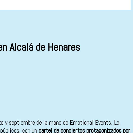
en Alcalá de Henares
o y septiembre de la mano de Emotional Events. La
 públicos, con un
cartel de conciertos protagonizados por