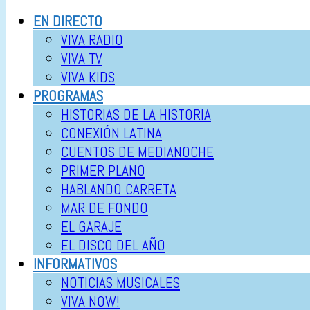
EN DIRECTO
VIVA RADIO
VIVA TV
VIVA KIDS
PROGRAMAS
HISTORIAS DE LA HISTORIA
CONEXIÓN LATINA
CUENTOS DE MEDIANOCHE
PRIMER PLANO
HABLANDO CARRETA
MAR DE FONDO
EL GARAJE
EL DISCO DEL AÑO
INFORMATIVOS
NOTICIAS MUSICALES
VIVA NOW!