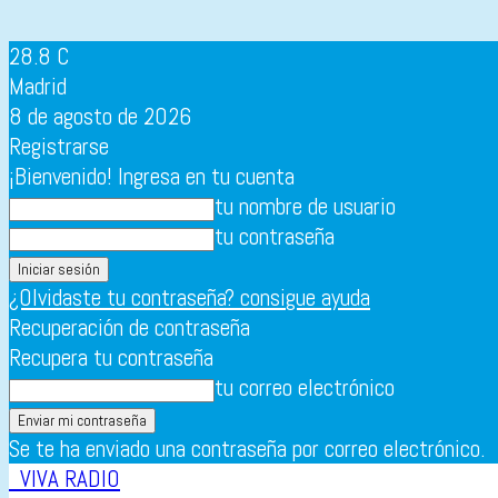
28.8
C
Madrid
8 de agosto de 2026
Registrarse
¡Bienvenido! Ingresa en tu cuenta
tu nombre de usuario
tu contraseña
¿Olvidaste tu contraseña? consigue ayuda
Recuperación de contraseña
Recupera tu contraseña
tu correo electrónico
Se te ha enviado una contraseña por correo electrónico.
VIVA RADIO