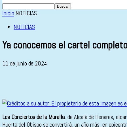
Inicio
NOTICIAS
NOTICIAS
Ya conocemos el cartel completo 
11 de junio de 2024
Los Conciertos de la Muralla
, de Alcalá de Henares, alc
Huerta del Obispo se convertirá, un año más, en epicent