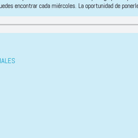
uedes encontrar cada miércoles. La oportunidad de ponerle
IALES