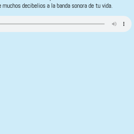
 muchos decibelios a la banda sonora de tu vida.