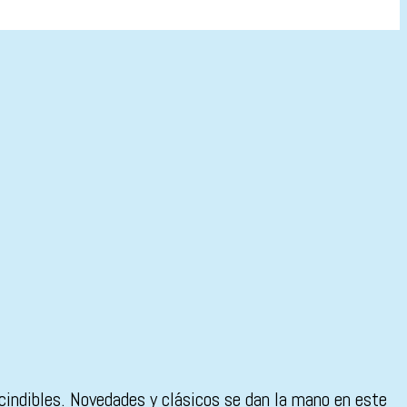
cindibles. Novedades y clásicos se dan la mano en este