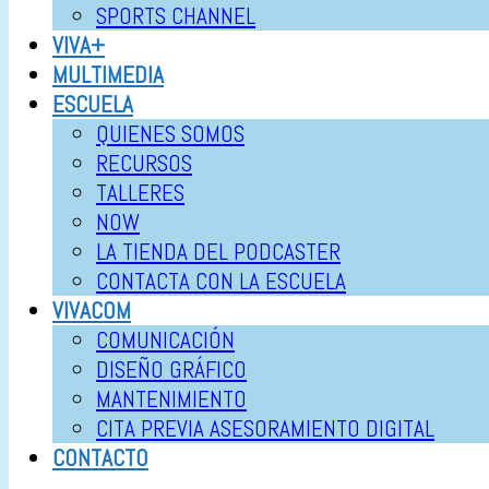
SPORTS CHANNEL
VIVA+
MULTIMEDIA
ESCUELA
QUIENES SOMOS
RECURSOS
TALLERES
NOW
LA TIENDA DEL PODCASTER
CONTACTA CON LA ESCUELA
VIVACOM
COMUNICACIÓN
DISEÑO GRÁFICO
MANTENIMIENTO
CITA PREVIA ASESORAMIENTO DIGITAL
CONTACTO