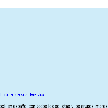
ock en español con todos los solistas y los grupos impres