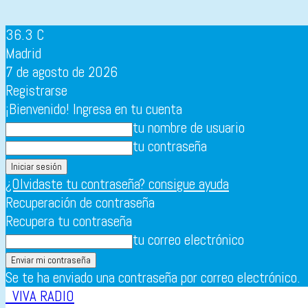
36.3
C
Madrid
7 de agosto de 2026
Registrarse
¡Bienvenido! Ingresa en tu cuenta
tu nombre de usuario
tu contraseña
¿Olvidaste tu contraseña? consigue ayuda
Recuperación de contraseña
Recupera tu contraseña
tu correo electrónico
Se te ha enviado una contraseña por correo electrónico.
VIVA RADIO