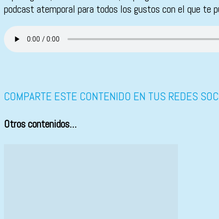
podcast atemporal para todos los gustos con el que te p
COMPARTE ESTE CONTENIDO EN TUS REDES SOC
Otros contenidos...