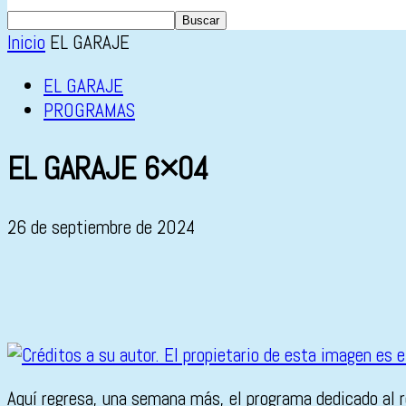
Inicio
EL GARAJE
EL GARAJE
PROGRAMAS
EL GARAJE 6×04
26 de septiembre de 2024
Aquí regresa, una semana más, el programa dedicado al r