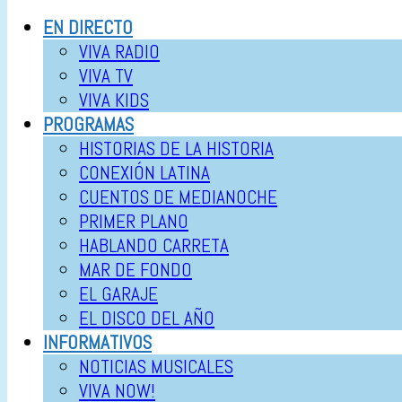
EN DIRECTO
VIVA RADIO
VIVA TV
VIVA KIDS
PROGRAMAS
HISTORIAS DE LA HISTORIA
CONEXIÓN LATINA
CUENTOS DE MEDIANOCHE
PRIMER PLANO
HABLANDO CARRETA
MAR DE FONDO
EL GARAJE
EL DISCO DEL AÑO
INFORMATIVOS
NOTICIAS MUSICALES
VIVA NOW!