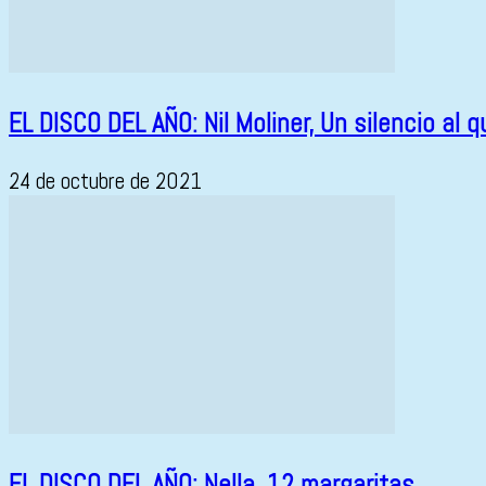
EL DISCO DEL AÑO: Nil Moliner, Un silencio al q
24 de octubre de 2021
EL DISCO DEL AÑO: Nella, 12 margaritas