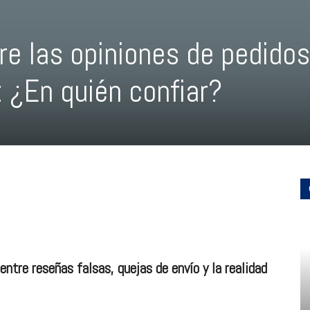
re las opiniones de pedidos
¿En quién confiar?
entre reseñas falsas, quejas de envío y la realidad