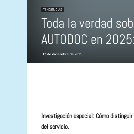
TENDENCIAS
Toda la verdad sob
AUTODOC en 2025: 
12 de diciembre de 2025
Investigación especial: Cómo distinguir 
del servicio.