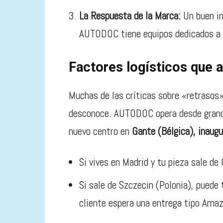
La Respuesta de la Marca:
Un buen in
AUTODOC tiene equipos dedicados a 
Factores logísticos que a
Muchas de las críticas sobre «retrasos» 
desconoce. AUTODOC opera desde grande
nuevo centro en
Gante (Bélgica), inaug
Si vives en Madrid y tu pieza sale de 
Si sale de Szczecin (Polonia), puede t
cliente espera una entrega tipo Ama