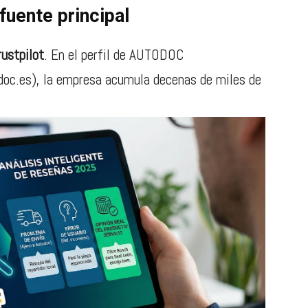
fuente principal
rustpilot
. En el perfil de AUTODOC
doc.es), la empresa acumula decenas de miles de