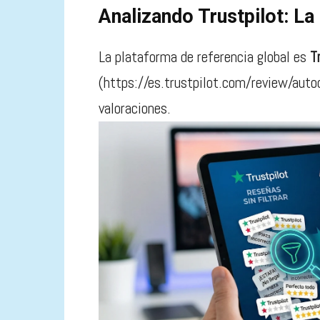
Analizando Trustpilot: La 
La plataforma de referencia global es
T
(https://es.trustpilot.com/review/auto
valoraciones.