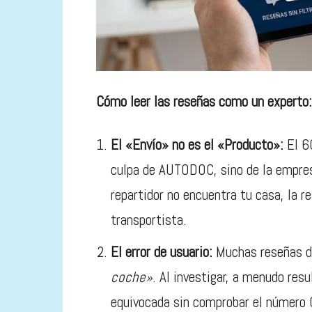
Cómo leer las reseñas como un experto:
El «Envío» no es el «Producto»:
El 6
culpa de AUTODOC, sino de la empresa
repartidor no encuentra tu casa, la re
transportista.
El error de usuario:
Muchas reseñas de
coche»
. Al investigar, a menudo resu
equivocada sin comprobar el número