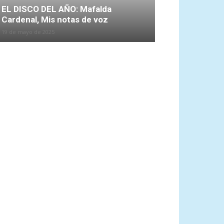
EL DISCO DEL AÑO: Mafalda
Cardenal, Mis notas de voz
19 de mayo de 2025