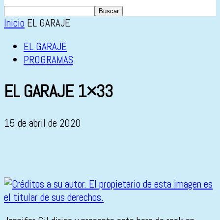
Inicio
EL GARAJE
EL GARAJE
PROGRAMAS
EL GARAJE 1×33
15 de abril de 2020