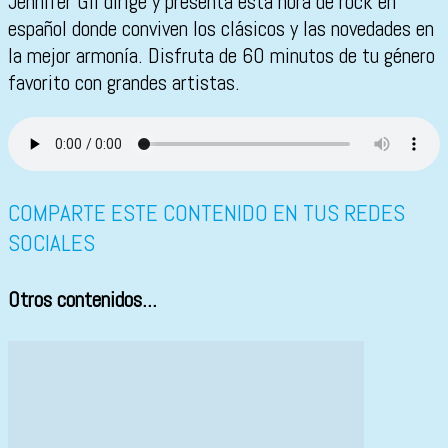
Jennifer Gil dirige y presenta esta hora de rock en
español donde conviven los clásicos y las novedades en
la mejor armonía. Disfruta de 60 minutos de tu género
favorito con grandes artistas.
COMPARTE ESTE CONTENIDO EN TUS REDES
SOCIALES
Otros contenidos...