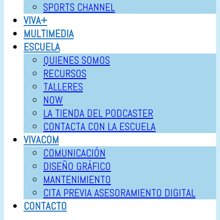
SPORTS CHANNEL
VIVA+
MULTIMEDIA
ESCUELA
QUIENES SOMOS
RECURSOS
TALLERES
NOW
LA TIENDA DEL PODCASTER
CONTACTA CON LA ESCUELA
VIVACOM
COMUNICACIÓN
DISEÑO GRÁFICO
MANTENIMIENTO
CITA PREVIA ASESORAMIENTO DIGITAL
CONTACTO