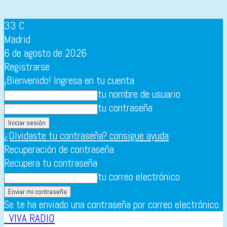
33
C
Madrid
6 de agosto de 2026
Registrarse
¡Bienvenido! Ingresa en tu cuenta
tu nombre de usuario
tu contraseña
¿Olvidaste tu contraseña? consigue ayuda
Recuperación de contraseña
Recupera tu contraseña
tu correo electrónico
Se te ha enviado una contraseña por correo electrónico.
VIVA RADIO