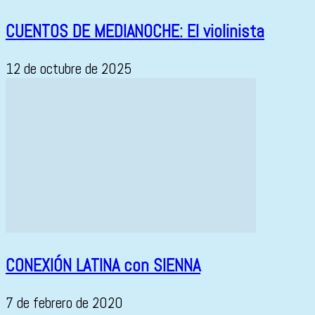
CUENTOS DE MEDIANOCHE: El violinista
12 de octubre de 2025
CONEXIÓN LATINA con SIENNA
7 de febrero de 2020