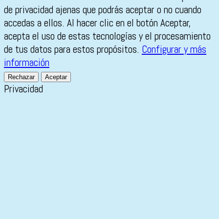
de privacidad ajenas que podrás aceptar o no cuando
accedas a ellos. Al hacer clic en el botón Aceptar,
acepta el uso de estas tecnologías y el procesamiento
de tus datos para estos propósitos.
Configurar y más
información
Rechazar
Aceptar
Privacidad