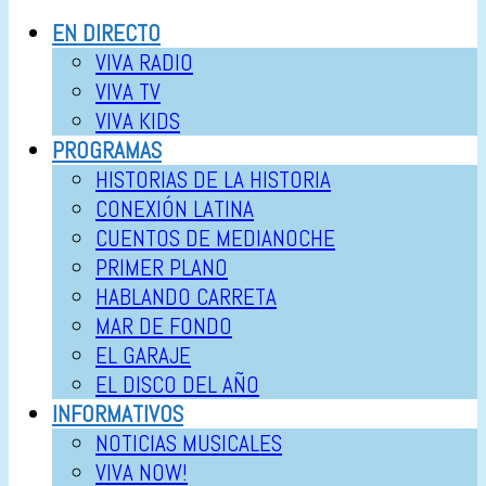
EN DIRECTO
VIVA RADIO
VIVA TV
VIVA KIDS
PROGRAMAS
HISTORIAS DE LA HISTORIA
CONEXIÓN LATINA
CUENTOS DE MEDIANOCHE
PRIMER PLANO
HABLANDO CARRETA
MAR DE FONDO
EL GARAJE
EL DISCO DEL AÑO
INFORMATIVOS
NOTICIAS MUSICALES
VIVA NOW!