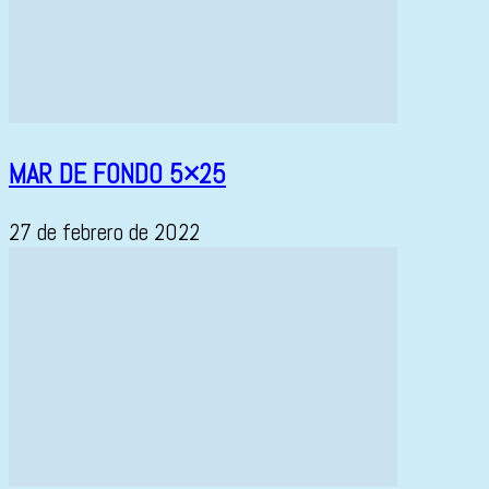
MAR DE FONDO 5×25
27 de febrero de 2022