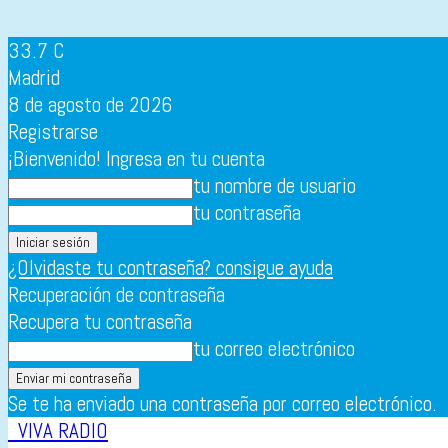
33.7
C
Madrid
8 de agosto de 2026
Registrarse
¡Bienvenido! Ingresa en tu cuenta
tu nombre de usuario
tu contraseña
¿Olvidaste tu contraseña? consigue ayuda
Recuperación de contraseña
Recupera tu contraseña
tu correo electrónico
Se te ha enviado una contraseña por correo electrónico.
VIVA RADIO