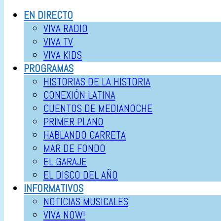
EN DIRECTO
VIVA RADIO
VIVA TV
VIVA KIDS
PROGRAMAS
HISTORIAS DE LA HISTORIA
CONEXIÓN LATINA
CUENTOS DE MEDIANOCHE
PRIMER PLANO
HABLANDO CARRETA
MAR DE FONDO
EL GARAJE
EL DISCO DEL AÑO
INFORMATIVOS
NOTICIAS MUSICALES
VIVA NOW!