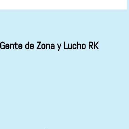
 Gente de Zona y Lucho RK