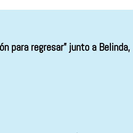
n para regresar” junto a Belinda,