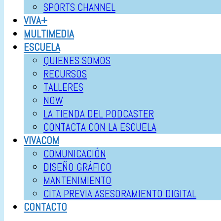
SPORTS CHANNEL
VIVA+
MULTIMEDIA
ESCUELA
QUIENES SOMOS
RECURSOS
TALLERES
NOW
LA TIENDA DEL PODCASTER
CONTACTA CON LA ESCUELA
VIVACOM
COMUNICACIÓN
DISEÑO GRÁFICO
MANTENIMIENTO
CITA PREVIA ASESORAMIENTO DIGITAL
CONTACTO