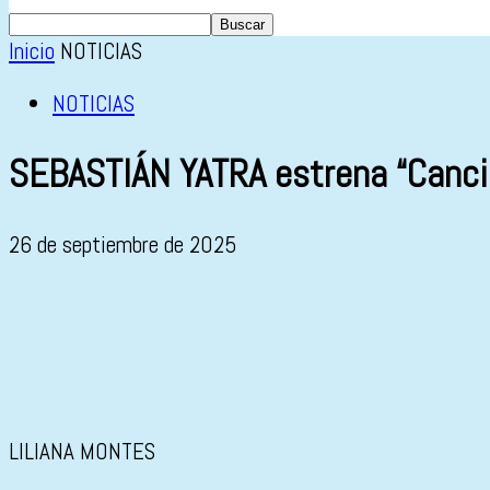
Inicio
NOTICIAS
NOTICIAS
SEBASTIÁN YATRA estrena “Canció
26 de septiembre de 2025
LILIANA MONTES