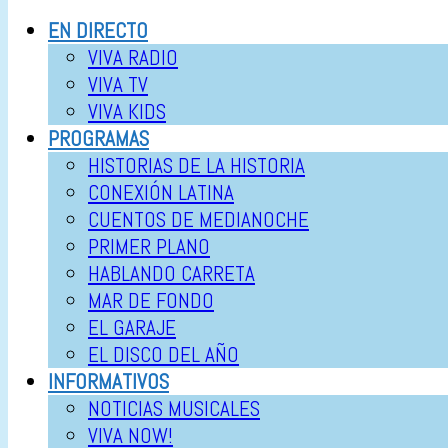
EN DIRECTO
VIVA RADIO
VIVA TV
VIVA KIDS
PROGRAMAS
HISTORIAS DE LA HISTORIA
CONEXIÓN LATINA
CUENTOS DE MEDIANOCHE
PRIMER PLANO
HABLANDO CARRETA
MAR DE FONDO
EL GARAJE
EL DISCO DEL AÑO
INFORMATIVOS
NOTICIAS MUSICALES
VIVA NOW!