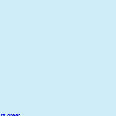
ra creer