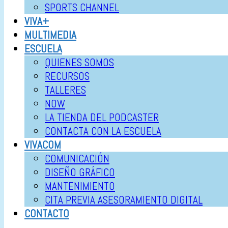
SPORTS CHANNEL
VIVA+
MULTIMEDIA
ESCUELA
QUIENES SOMOS
RECURSOS
TALLERES
NOW
LA TIENDA DEL PODCASTER
CONTACTA CON LA ESCUELA
VIVACOM
COMUNICACIÓN
DISEÑO GRÁFICO
MANTENIMIENTO
CITA PREVIA ASESORAMIENTO DIGITAL
CONTACTO