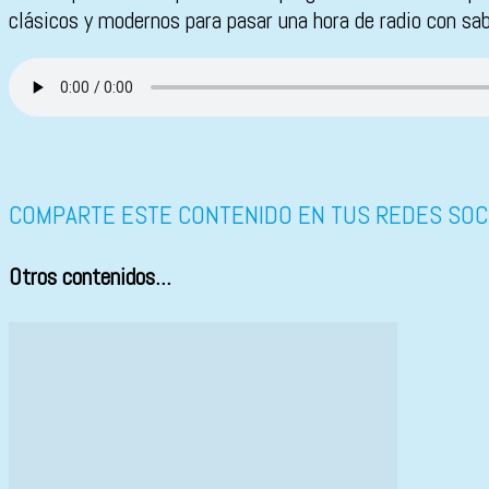
clásicos y modernos para pasar una hora de radio con sab
COMPARTE ESTE CONTENIDO EN TUS REDES SOC
Otros contenidos...