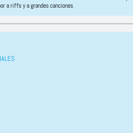
or a riffs y a grandes canciones.
IALES