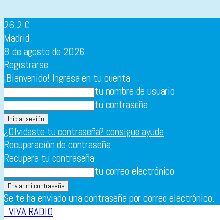
26.2
C
Madrid
8 de agosto de 2026
Registrarse
¡Bienvenido! Ingresa en tu cuenta
tu nombre de usuario
tu contraseña
¿Olvidaste tu contraseña? consigue ayuda
Recuperación de contraseña
Recupera tu contraseña
tu correo electrónico
Se te ha enviado una contraseña por correo electrónico.
VIVA RADIO