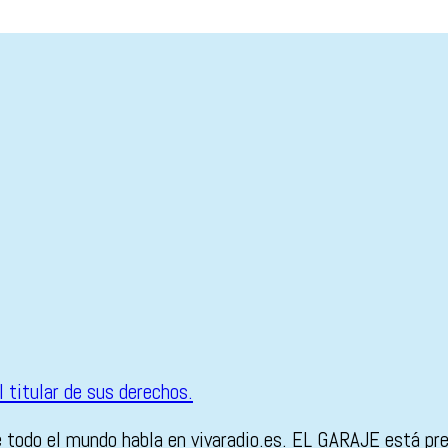
e todo el mundo habla en vivaradio.es. EL GARAJE está pr