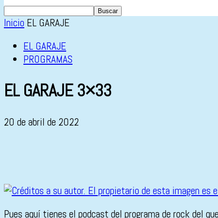
Inicio
EL GARAJE
EL GARAJE
PROGRAMAS
EL GARAJE 3×33
20 de abril de 2022
Pues aquí tienes el podcast del programa de rock del qu