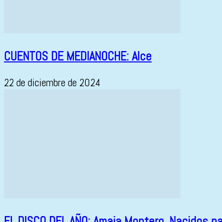
CUENTOS DE MEDIANOCHE: Alce
22 de diciembre de 2024
EL DISCO DEL AÑO: Amaia Montero, Nacidos pa