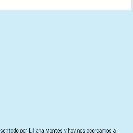
esentado por Liliana Montes y hoy nos acercamos a