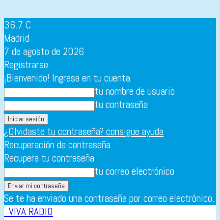
36.7
C
Madrid
7 de agosto de 2026
Registrarse
¡Bienvenido! Ingresa en tu cuenta
tu nombre de usuario
tu contraseña
¿Olvidaste tu contraseña? consigue ayuda
Recuperación de contraseña
Recupera tu contraseña
tu correo electrónico
Se te ha enviado una contraseña por correo electrónico.
VIVA RADIO