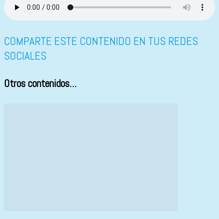
COMPARTE ESTE CONTENIDO EN TUS REDES
SOCIALES
Otros contenidos...