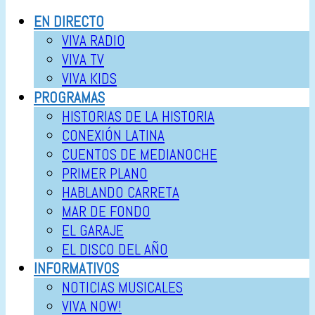
EN DIRECTO
VIVA RADIO
VIVA TV
VIVA KIDS
PROGRAMAS
HISTORIAS DE LA HISTORIA
CONEXIÓN LATINA
CUENTOS DE MEDIANOCHE
PRIMER PLANO
HABLANDO CARRETA
MAR DE FONDO
EL GARAJE
EL DISCO DEL AÑO
INFORMATIVOS
NOTICIAS MUSICALES
VIVA NOW!