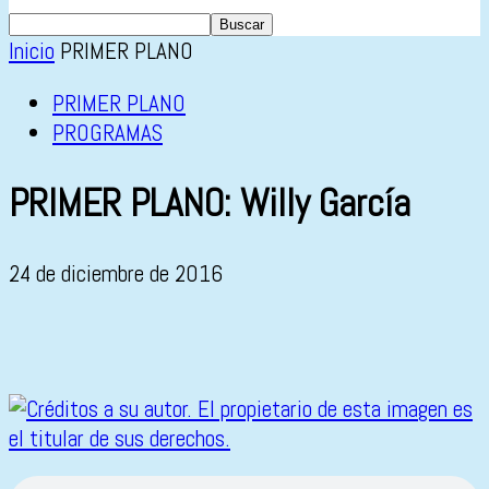
Inicio
PRIMER PLANO
PRIMER PLANO
PROGRAMAS
PRIMER PLANO: Willy García
24 de diciembre de 2016