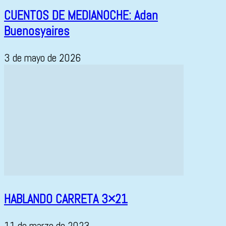
CUENTOS DE MEDIANOCHE: Adan
Buenosyaires
3 de mayo de 2026
HABLANDO CARRETA 3×21
11 de marzo de 2023