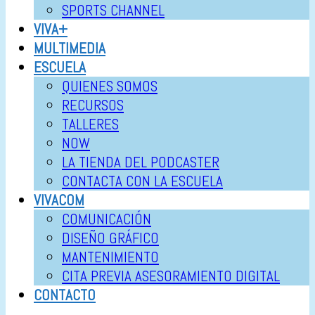
SPORTS CHANNEL
VIVA+
MULTIMEDIA
ESCUELA
QUIENES SOMOS
RECURSOS
TALLERES
NOW
LA TIENDA DEL PODCASTER
CONTACTA CON LA ESCUELA
VIVACOM
COMUNICACIÓN
DISEÑO GRÁFICO
MANTENIMIENTO
CITA PREVIA ASESORAMIENTO DIGITAL
CONTACTO