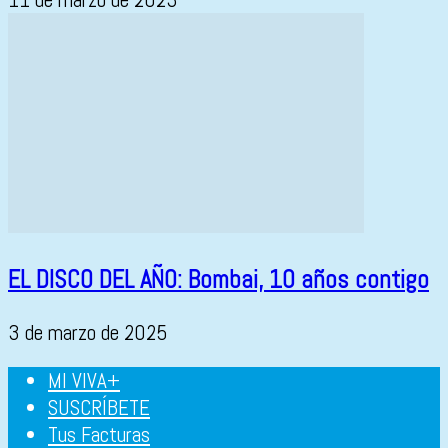
EL DISCO DEL AÑO: Bombai, 10 años contigo
3 de marzo de 2025
MI VIVA+
SUSCRÍBETE
Tus Facturas