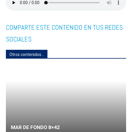
COMPARTE ESTE CONTENIDO EN TUS REDES
SOCIALES
Otros contenidos...
MAR DE FONDO 8×42