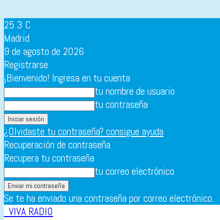
25.3
C
Madrid
9 de agosto de 2026
Registrarse
¡Bienvenido! Ingresa en tu cuenta
tu nombre de usuario
tu contraseña
¿Olvidaste tu contraseña? consigue ayuda
Recuperación de contraseña
Recupera tu contraseña
tu correo electrónico
Se te ha enviado una contraseña por correo electrónico.
VIVA RADIO