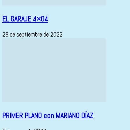
EL GARAJE 4×04
29 de septiembre de 2022
PRIMER PLANO con MARIANO DÍAZ