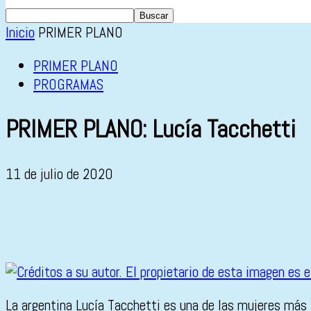
Inicio
PRIMER PLANO
PRIMER PLANO
PROGRAMAS
PRIMER PLANO: Lucía Tacchetti
11 de julio de 2020
La argentina Lucía Tacchetti es una de las mujeres más