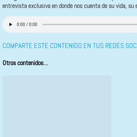
entrevista exclusiva en donde nos cuenta de su vida, su e
COMPARTE ESTE CONTENIDO EN TUS REDES SOC
Otros contenidos...