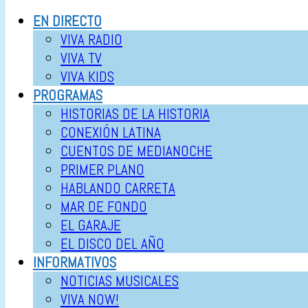
EN DIRECTO
VIVA RADIO
VIVA TV
VIVA KIDS
PROGRAMAS
HISTORIAS DE LA HISTORIA
CONEXIÓN LATINA
CUENTOS DE MEDIANOCHE
PRIMER PLANO
HABLANDO CARRETA
MAR DE FONDO
EL GARAJE
EL DISCO DEL AÑO
INFORMATIVOS
NOTICIAS MUSICALES
VIVA NOW!