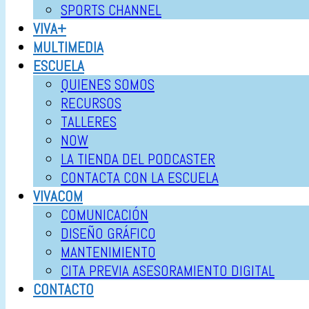
SPORTS CHANNEL
VIVA+
MULTIMEDIA
ESCUELA
QUIENES SOMOS
RECURSOS
TALLERES
NOW
LA TIENDA DEL PODCASTER
CONTACTA CON LA ESCUELA
VIVACOM
COMUNICACIÓN
DISEÑO GRÁFICO
MANTENIMIENTO
CITA PREVIA ASESORAMIENTO DIGITAL
CONTACTO