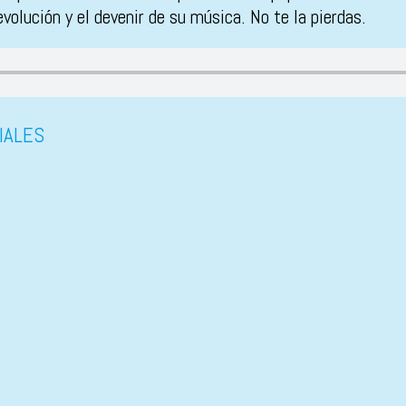
volución y el devenir de su música. No te la pierdas.
IALES