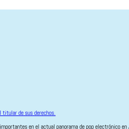
 importantes en el actual panorama de pop electrónico en