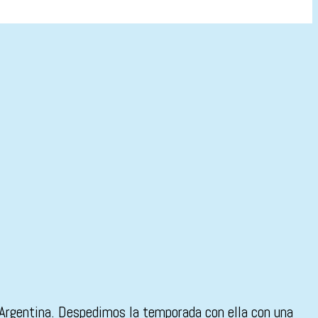
 Argentina. Despedimos la temporada con ella con una