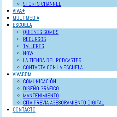
SPORTS CHANNEL
VIVA+
MULTIMEDIA
ESCUELA
QUIENES SOMOS
RECURSOS
TALLERES
NOW
LA TIENDA DEL PODCASTER
CONTACTA CON LA ESCUELA
VIVACOM
COMUNICACIÓN
DISEÑO GRÁFICO
MANTENIMIENTO
CITA PREVIA ASESORAMIENTO DIGITAL
CONTACTO