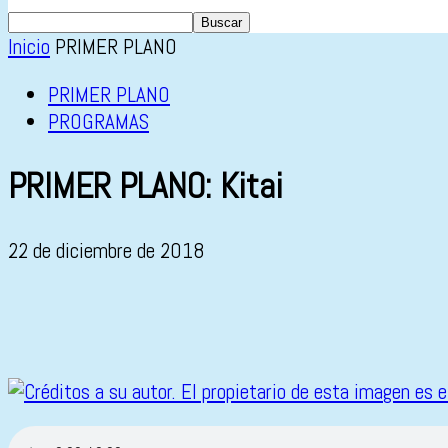
Inicio
PRIMER PLANO
PRIMER PLANO
PROGRAMAS
PRIMER PLANO: Kitai
22 de diciembre de 2018