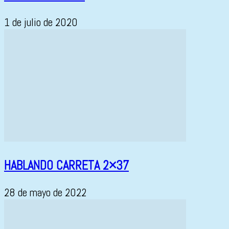
1 de julio de 2020
HABLANDO CARRETA 2×37
28 de mayo de 2022