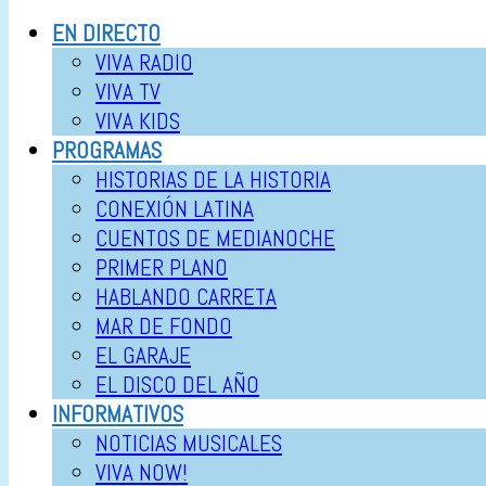
EN DIRECTO
VIVA RADIO
VIVA TV
VIVA KIDS
PROGRAMAS
HISTORIAS DE LA HISTORIA
CONEXIÓN LATINA
CUENTOS DE MEDIANOCHE
PRIMER PLANO
HABLANDO CARRETA
MAR DE FONDO
EL GARAJE
EL DISCO DEL AÑO
INFORMATIVOS
NOTICIAS MUSICALES
VIVA NOW!