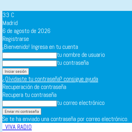
33
C
Madrid
6 de agosto de 2026
Registrarse
¡Bienvenido! Ingresa en tu cuenta
tu nombre de usuario
tu contraseña
¿Olvidaste tu contraseña? consigue ayuda
Recuperación de contraseña
Recupera tu contraseña
tu correo electrónico
Se te ha enviado una contraseña por correo electrónico.
VIVA RADIO