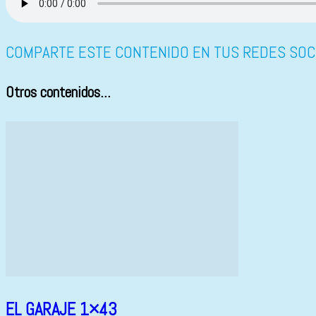
COMPARTE ESTE CONTENIDO EN TUS REDES SOC
Otros contenidos...
EL GARAJE 1×43