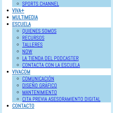
SPORTS CHANNEL
VIVA+
MULTIMEDIA
ESCUELA
QUIENES SOMOS
RECURSOS
TALLERES
NOW
LA TIENDA DEL PODCASTER
CONTACTA CON LA ESCUELA
VIVACOM
COMUNICACIÓN
DISEÑO GRÁFICO
MANTENIMIENTO
CITA PREVIA ASESORAMIENTO DIGITAL
CONTACTO