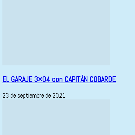
EL GARAJE 3×04 con CAPITÁN COBARDE
23 de septiembre de 2021