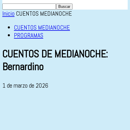
Inicio
CUENTOS MEDIANOCHE
CUENTOS MEDIANOCHE
PROGRAMAS
CUENTOS DE MEDIANOCHE:
Bernardino
1 de marzo de 2026