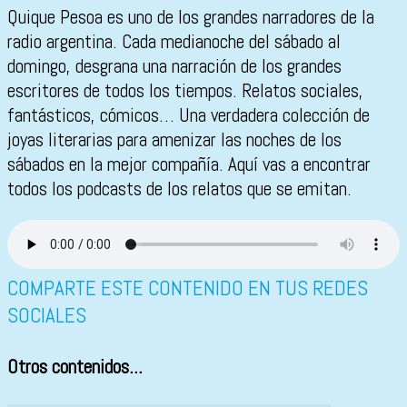
Quique Pesoa es uno de los grandes narradores de la
radio argentina. Cada medianoche del sábado al
domingo, desgrana una narración de los grandes
escritores de todos los tiempos. Relatos sociales,
fantásticos, cómicos… Una verdadera colección de
joyas literarias para amenizar las noches de los
sábados en la mejor compañía. Aquí vas a encontrar
todos los podcasts de los relatos que se emitan.
COMPARTE ESTE CONTENIDO EN TUS REDES
SOCIALES
Otros contenidos...