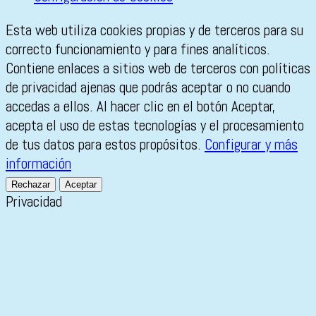
Esta web utiliza cookies propias y de terceros para su
correcto funcionamiento y para fines analíticos.
Contiene enlaces a sitios web de terceros con políticas
de privacidad ajenas que podrás aceptar o no cuando
accedas a ellos. Al hacer clic en el botón Aceptar,
acepta el uso de estas tecnologías y el procesamiento
de tus datos para estos propósitos.
Configurar y más
información
Rechazar
Aceptar
Privacidad