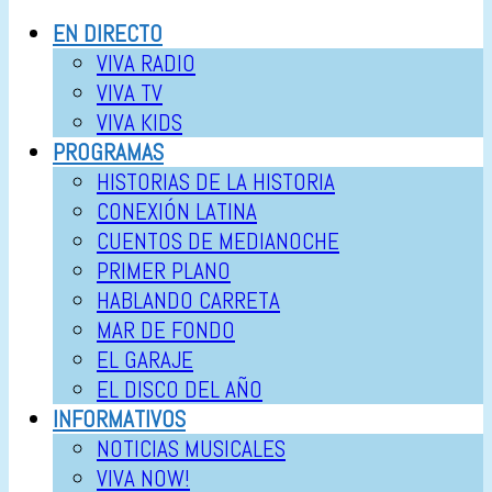
EN DIRECTO
VIVA RADIO
VIVA TV
VIVA KIDS
PROGRAMAS
HISTORIAS DE LA HISTORIA
CONEXIÓN LATINA
CUENTOS DE MEDIANOCHE
PRIMER PLANO
HABLANDO CARRETA
MAR DE FONDO
EL GARAJE
EL DISCO DEL AÑO
INFORMATIVOS
NOTICIAS MUSICALES
VIVA NOW!