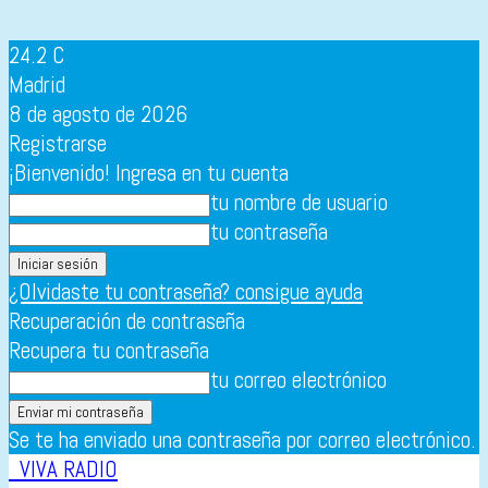
24.2
C
Madrid
8 de agosto de 2026
Registrarse
¡Bienvenido! Ingresa en tu cuenta
tu nombre de usuario
tu contraseña
¿Olvidaste tu contraseña? consigue ayuda
Recuperación de contraseña
Recupera tu contraseña
tu correo electrónico
Se te ha enviado una contraseña por correo electrónico.
VIVA RADIO