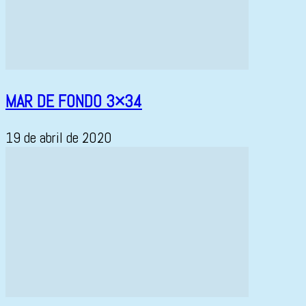
MAR DE FONDO 3×34
19 de abril de 2020