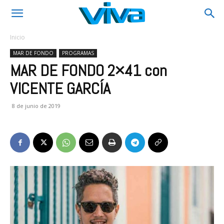
Inicio
MAR DE FONDO
PROGRAMAS
MAR DE FONDO 2×41 con
VICENTE GARCÍA
8 de junio de 2019