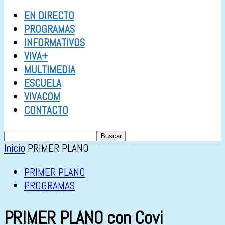
EN DIRECTO
PROGRAMAS
INFORMATIVOS
VIVA+
MULTIMEDIA
ESCUELA
VIVACOM
CONTACTO
Inicio
PRIMER PLANO
PRIMER PLANO
PROGRAMAS
PRIMER PLANO con Covi