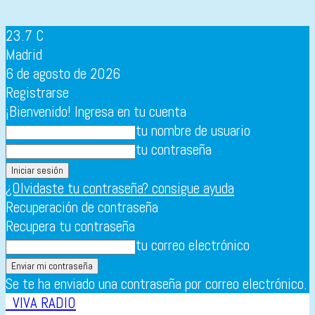
23.7
C
Madrid
6 de agosto de 2026
Registrarse
¡Bienvenido! Ingresa en tu cuenta
tu nombre de usuario
tu contraseña
¿Olvidaste tu contraseña? consigue ayuda
Recuperación de contraseña
Recupera tu contraseña
tu correo electrónico
Se te ha enviado una contraseña por correo electrónico.
VIVA RADIO