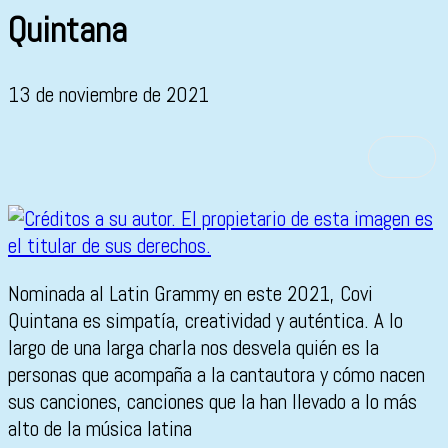
Quintana
13 de noviembre de 2021
Nominada al Latin Grammy en este 2021, Covi
Quintana es simpatía, creatividad y auténtica. A lo
largo de una larga charla nos desvela quién es la
personas que acompaña a la cantautora y cómo nacen
sus canciones, canciones que la han llevado a lo más
alto de la música latina