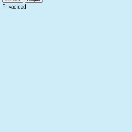
Privacidad