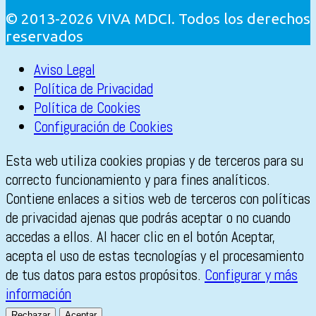
© 2013-2026 VIVA MDCI. Todos los derechos
reservados
Aviso Legal
Política de Privacidad
Política de Cookies
Configuración de Cookies
Esta web utiliza cookies propias y de terceros para su
correcto funcionamiento y para fines analíticos.
Contiene enlaces a sitios web de terceros con políticas
de privacidad ajenas que podrás aceptar o no cuando
accedas a ellos. Al hacer clic en el botón Aceptar,
acepta el uso de estas tecnologías y el procesamiento
de tus datos para estos propósitos.
Configurar y más
información
Rechazar
Aceptar