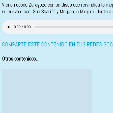
Vienen desde Zaragoza con un disco que reivindica lo me
su nuevo disco. Son Shariff y Morgan, o Mxrgxn. Junto a
COMPARTE ESTE CONTENIDO EN TUS REDES SOC
Otros contenidos...