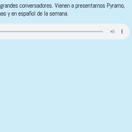
n grandes conversadores. Vienen a presentarnos Pyramo,
nas y en español de la semana.