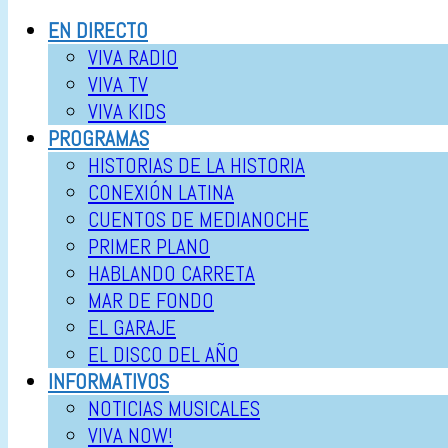
EN DIRECTO
VIVA RADIO
VIVA TV
VIVA KIDS
PROGRAMAS
HISTORIAS DE LA HISTORIA
CONEXIÓN LATINA
CUENTOS DE MEDIANOCHE
PRIMER PLANO
HABLANDO CARRETA
MAR DE FONDO
EL GARAJE
EL DISCO DEL AÑO
INFORMATIVOS
NOTICIAS MUSICALES
VIVA NOW!