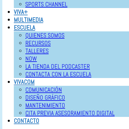
SPORTS CHANNEL
VIVA+
MULTIMEDIA
ESCUELA
QUIENES SOMOS
RECURSOS
TALLERES
NOW
LA TIENDA DEL PODCASTER
CONTACTA CON LA ESCUELA
VIVACOM
COMUNICACIÓN
DISEÑO GRÁFICO
MANTENIMIENTO
CITA PREVIA ASESORAMIENTO DIGITAL
CONTACTO