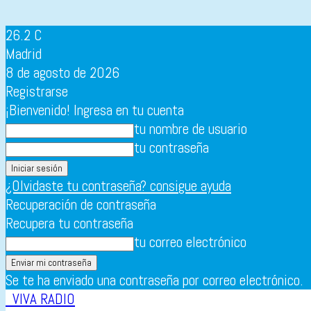
26.2
C
Madrid
8 de agosto de 2026
Registrarse
¡Bienvenido! Ingresa en tu cuenta
tu nombre de usuario
tu contraseña
¿Olvidaste tu contraseña? consigue ayuda
Recuperación de contraseña
Recupera tu contraseña
tu correo electrónico
Se te ha enviado una contraseña por correo electrónico.
VIVA RADIO