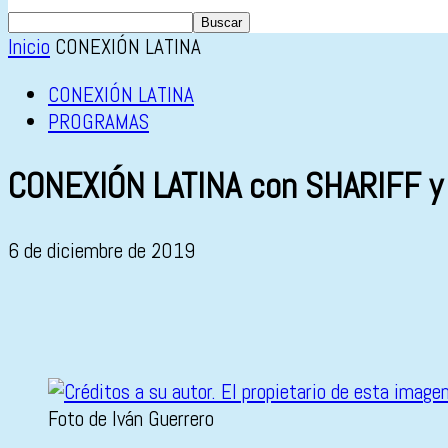
Inicio
CONEXIÓN LATINA
CONEXIÓN LATINA
PROGRAMAS
CONEXIÓN LATINA con SHARIFF 
6 de diciembre de 2019
Foto de Iván Guerrero