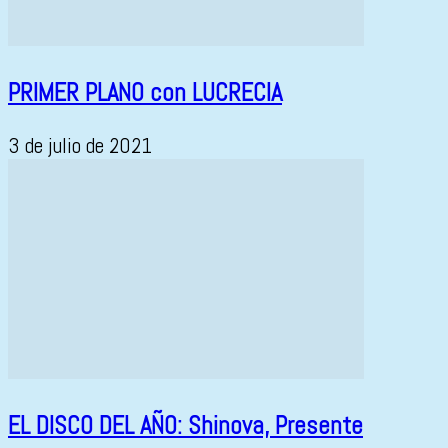
PRIMER PLANO con LUCRECIA
3 de julio de 2021
EL DISCO DEL AÑO: Shinova, Presente