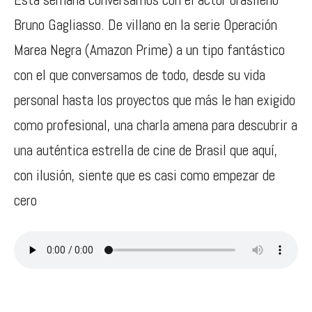
Bruno Gagliasso. De villano en la serie Operación
Marea Negra (Amazon Prime) a un tipo fantástico
con el que conversamos de todo, desde su vida
personal hasta los proyectos que más le han exigido
como profesional, una charla amena para descubrir a
una auténtica estrella de cine de Brasil que aquí,
con ilusión, siente que es casi como empezar de
cero