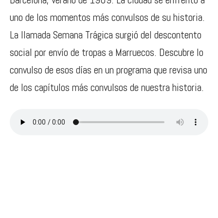
uno de los momentos más convulsos de su historia.
La llamada Semana Trágica surgió del descontento
social por envío de tropas a Marruecos. Descubre lo
convulso de esos días en un programa que revisa uno
de los capítulos más convulsos de nuestra historia.