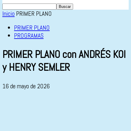
Inicio
PRIMER PLANO
PRIMER PLANO
PROGRAMAS
PRIMER PLANO con ANDRÉS KOI
y HENRY SEMLER
16 de mayo de 2026