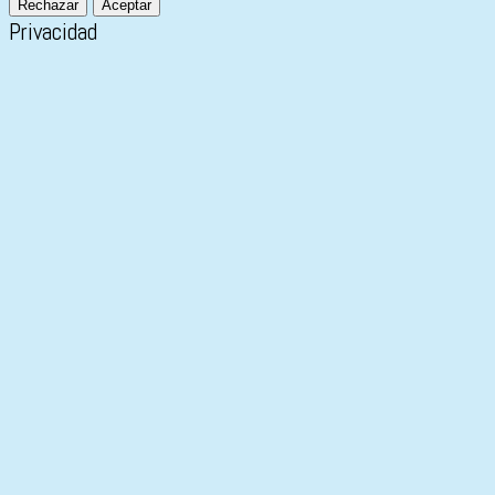
Rechazar
Aceptar
Privacidad