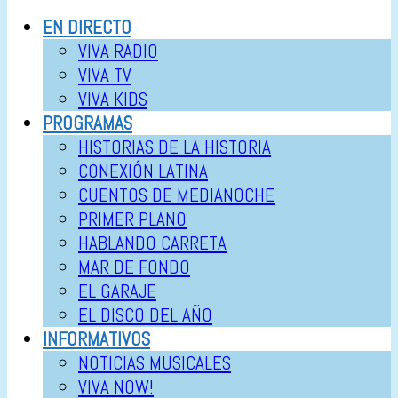
EN DIRECTO
VIVA RADIO
VIVA TV
VIVA KIDS
PROGRAMAS
HISTORIAS DE LA HISTORIA
CONEXIÓN LATINA
CUENTOS DE MEDIANOCHE
PRIMER PLANO
HABLANDO CARRETA
MAR DE FONDO
EL GARAJE
EL DISCO DEL AÑO
INFORMATIVOS
NOTICIAS MUSICALES
VIVA NOW!