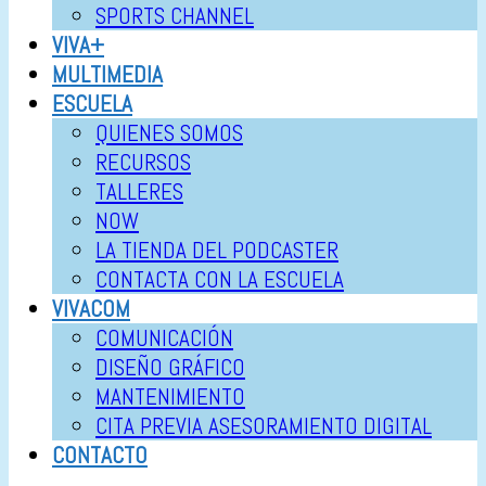
SPORTS CHANNEL
VIVA+
MULTIMEDIA
ESCUELA
QUIENES SOMOS
RECURSOS
TALLERES
NOW
LA TIENDA DEL PODCASTER
CONTACTA CON LA ESCUELA
VIVACOM
COMUNICACIÓN
DISEÑO GRÁFICO
MANTENIMIENTO
CITA PREVIA ASESORAMIENTO DIGITAL
CONTACTO