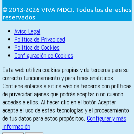
© 2013-2026 VIVA MDCI. Todos los derechos
reservados
Aviso Legal
Política de Privacidad
Política de Cookies
Configuración de Cookies
Esta web utiliza cookies propias y de terceros para su
correcto funcionamiento y para fines analíticos.
Contiene enlaces a sitios web de terceros con políticas
de privacidad ajenas que podrás aceptar o no cuando
accedas a ellos. Al hacer clic en el botón Aceptar,
acepta el uso de estas tecnologías y el procesamiento
de tus datos para estos propósitos.
Configurar y más
información