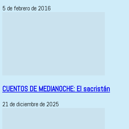
5 de febrero de 2016
CUENTOS DE MEDIANOCHE: El sacristán
21 de diciembre de 2025