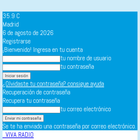
35.9
C
Madrid
6 de agosto de 2026
Registrarse
¡Bienvenido! Ingresa en tu cuenta
tu nombre de usuario
tu contraseña
¿Olvidaste tu contraseña? consigue ayuda
Recuperación de contraseña
Recupera tu contraseña
tu correo electrónico
Se te ha enviado una contraseña por correo electrónico.
VIVA RADIO