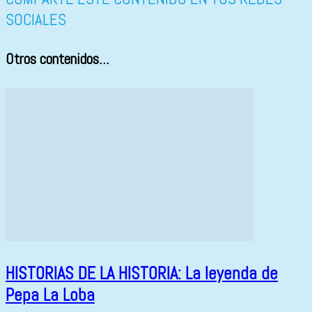
SOCIALES
Otros contenidos...
HISTORIAS DE LA HISTORIA: La leyenda de
Pepa La Loba