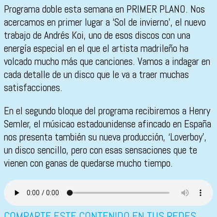
Programa doble esta semana en PRIMER PLANO. Nos
acercamos en primer lugar a ‘Sol de invierno’, el nuevo
trabajo de Andrés Koi, uno de esos discos con una
energía especial en el que el artista madrileño ha
volcado mucho más que canciones. Vamos a indagar en
cada detalle de un disco que le va a traer muchas
satisfacciones.
En el segundo bloque del programa recibiremos a Henry
Semler, el músicao estadounidense afincado en España
nos presenta también su nueva producción, ‘Loverboy’,
un disco sencillo, pero con esas sensaciones que te
vienen con ganas de quedarse mucho tiempo.
COMPARTE ESTE CONTENIDO EN TUS REDES