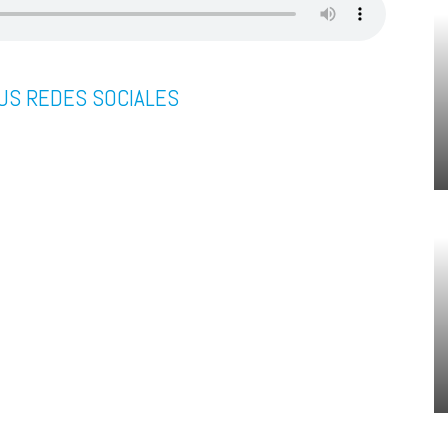
US REDES SOCIALES