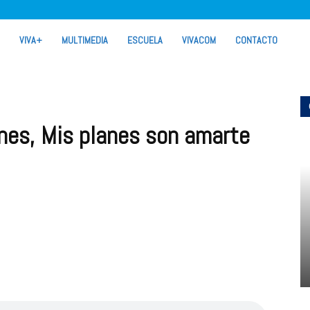
VIVA+
MULTIMEDIA
ESCUELA
VIVACOM
CONTACTO
nes, Mis planes son amarte