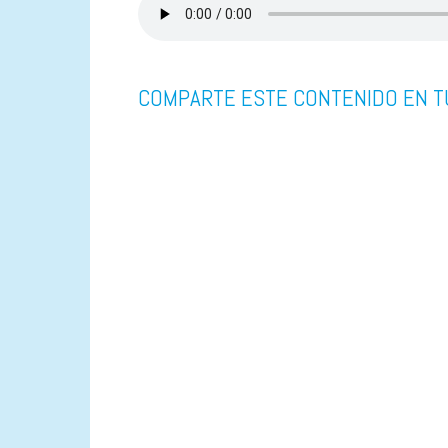
COMPARTE ESTE CONTENIDO EN T