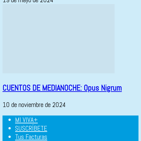
CUENTOS DE MEDIANOCHE: Opus Nigrum
10 de noviembre de 2024
MI VIVA+
SUSCRÍBETE
Tus Facturas