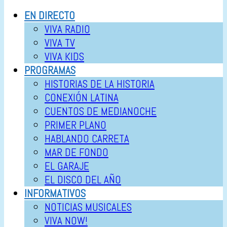
EN DIRECTO
VIVA RADIO
VIVA TV
VIVA KIDS
PROGRAMAS
HISTORIAS DE LA HISTORIA
CONEXIÓN LATINA
CUENTOS DE MEDIANOCHE
PRIMER PLANO
HABLANDO CARRETA
MAR DE FONDO
EL GARAJE
EL DISCO DEL AÑO
INFORMATIVOS
NOTICIAS MUSICALES
VIVA NOW!