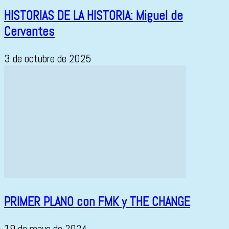
HISTORIAS DE LA HISTORIA: Miguel de
Cervantes
3 de octubre de 2025
PRIMER PLANO con FMK y THE CHANGE
19 de mayo de 2024