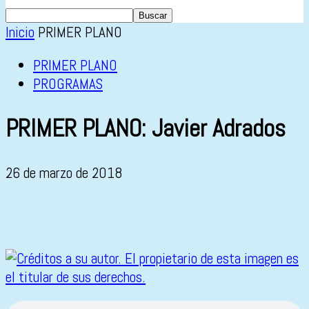
Inicio
PRIMER PLANO
PRIMER PLANO
PROGRAMAS
PRIMER PLANO: Javier Adrados
26 de marzo de 2018