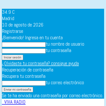
34.9
C
Madrid
10 de agosto de 2026
Registrarse
¡Bienvenido! Ingresa en tu cuenta
tu nombre de usuario
tu contraseña
¿Olvidaste tu contraseña? consigue ayuda
Recuperación de contraseña
Recupera tu contraseña
tu correo electrónico
Se te ha enviado una contraseña por correo electrónico.
VIVA RADIO