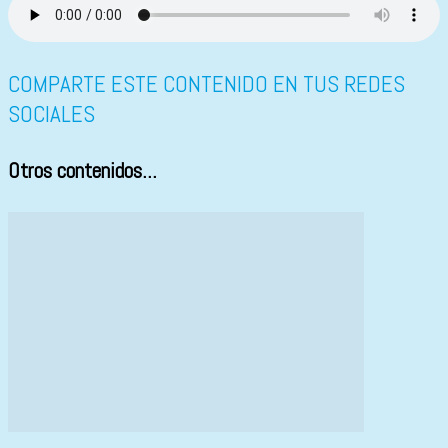
COMPARTE ESTE CONTENIDO EN TUS REDES
SOCIALES
Otros contenidos...