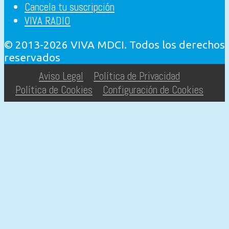
Cancela tu suscripción
VIVA RADIO
© 2013-2026 VIVA MDCI. Todos los derechos
reservados
Aviso Legal
Política de Privacidad
Política de Cookies
Configuración de Cookies