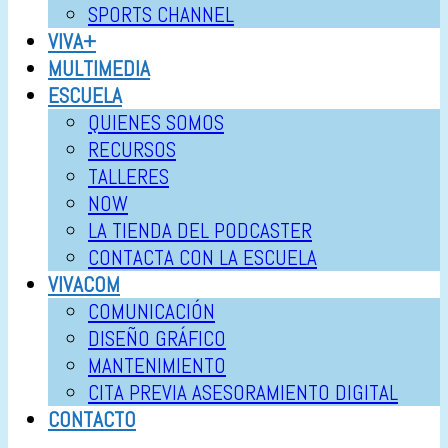
SPORTS CHANNEL
VIVA+
MULTIMEDIA
ESCUELA
QUIENES SOMOS
RECURSOS
TALLERES
NOW
LA TIENDA DEL PODCASTER
CONTACTA CON LA ESCUELA
VIVACOM
COMUNICACIÓN
DISEÑO GRÁFICO
MANTENIMIENTO
CITA PREVIA ASESORAMIENTO DIGITAL
CONTACTO