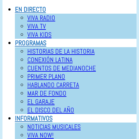
EN DIRECTO
VIVA RADIO
VIVA TV
VIVA KIDS
PROGRAMAS
HISTORIAS DE LA HISTORIA
CONEXIÓN LATINA
CUENTOS DE MEDIANOCHE
PRIMER PLANO
HABLANDO CARRETA
MAR DE FONDO
EL GARAJE
EL DISCO DEL AÑO
INFORMATIVOS
NOTICIAS MUSICALES
VIVA NOW!