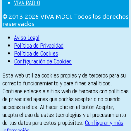
VIVA RADIO
© 2013-2026 VIVA MDCI. Todos los derechos
reservados
Aviso Legal
Política de Privacidad
Política de Cookies
Configuración de Cookies
Esta web utiliza cookies propias y de terceros para su
correcto funcionamiento y para fines analíticos.
Contiene enlaces a sitios web de terceros con políticas
de privacidad ajenas que podrás aceptar o no cuando
accedas a ellos. Al hacer clic en el botón Aceptar,
acepta el uso de estas tecnologías y el procesamiento
de tus datos para estos propósitos.
Configurar y más
información