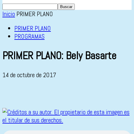
Inicio
PRIMER PLANO
PRIMER PLANO
PROGRAMAS
PRIMER PLANO: Bely Basarte
14 de octubre de 2017