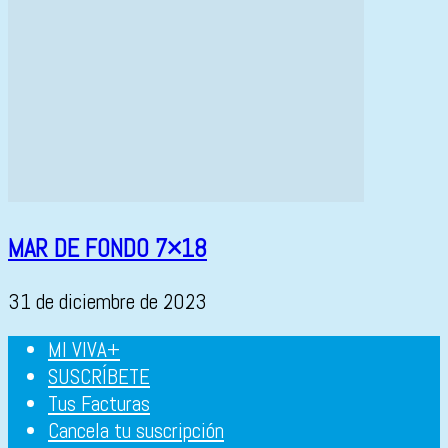
MAR DE FONDO 7×18
31 de diciembre de 2023
MI VIVA+
SUSCRÍBETE
Tus Facturas
Cancela tu suscripción