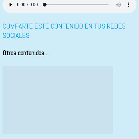
COMPARTE ESTE CONTENIDO EN TUS REDES
SOCIALES
Otros contenidos...