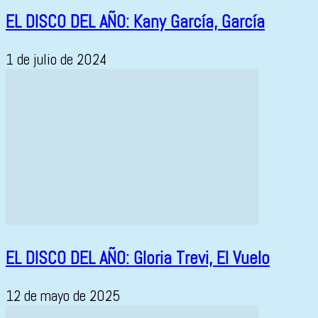
EL DISCO DEL AÑO: Kany García, García
1 de julio de 2024
EL DISCO DEL AÑO: Gloria Trevi, El Vuelo
12 de mayo de 2025