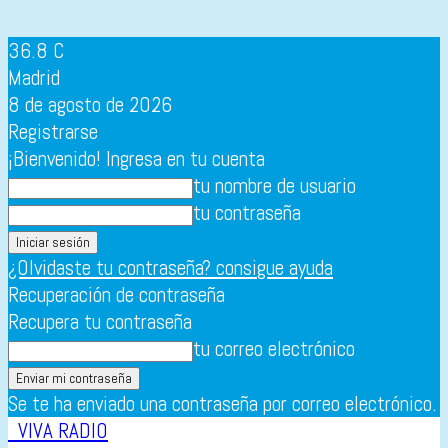
36.8
C
Madrid
8 de agosto de 2026
Registrarse
¡Bienvenido! Ingresa en tu cuenta
tu nombre de usuario
tu contraseña
¿Olvidaste tu contraseña? consigue ayuda
Recuperación de contraseña
Recupera tu contraseña
tu correo electrónico
Se te ha enviado una contraseña por correo electrónico.
VIVA RADIO