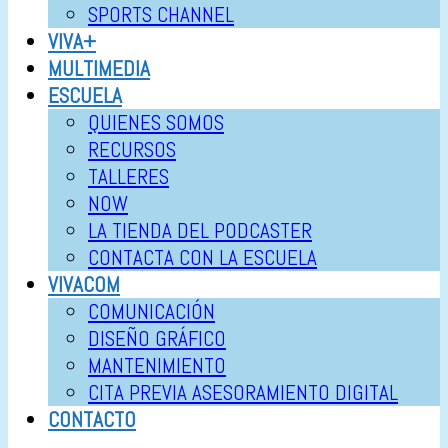
SPORTS CHANNEL
VIVA+
MULTIMEDIA
ESCUELA
QUIENES SOMOS
RECURSOS
TALLERES
NOW
LA TIENDA DEL PODCASTER
CONTACTA CON LA ESCUELA
VIVACOM
COMUNICACIÓN
DISEÑO GRÁFICO
MANTENIMIENTO
CITA PREVIA ASESORAMIENTO DIGITAL
CONTACTO