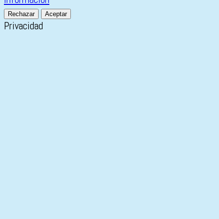
Rechazar
Aceptar
Privacidad