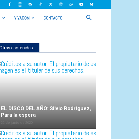
A
VIVACOM
CONTACTO
Otros contenidos...
EL DISCO DEL AÑO: Silvio Rodríguez,
Para la espera
22 de junio de 2020