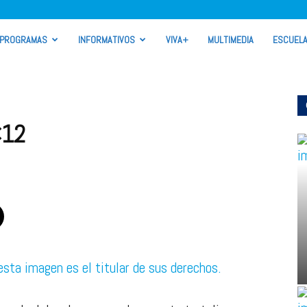
PROGRAMAS
INFORMATIVOS
VIVA+
MULTIMEDIA
ESCUEL
×12