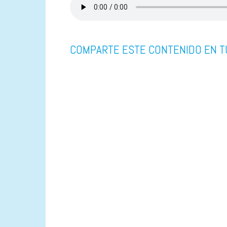
COMPARTE ESTE CONTENIDO EN T