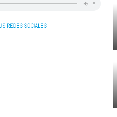
US REDES SOCIALES