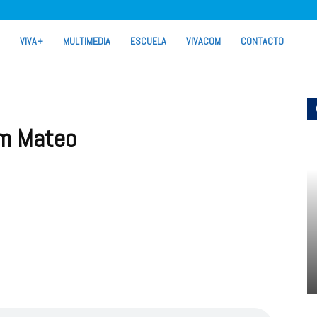
VIVA+
MULTIMEDIA
ESCUELA
VIVACOM
CONTACTO
m Mateo