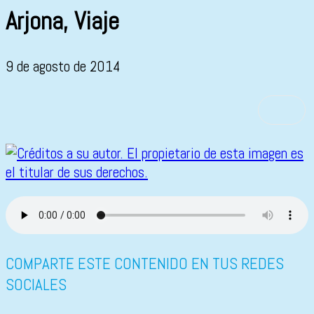
Arjona, Viaje
9 de agosto de 2014
COMPARTE ESTE CONTENIDO EN TUS REDES
SOCIALES