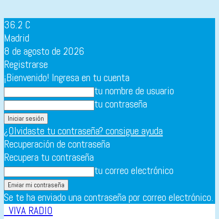
36.2
C
Madrid
8 de agosto de 2026
Registrarse
¡Bienvenido! Ingresa en tu cuenta
tu nombre de usuario
tu contraseña
¿Olvidaste tu contraseña? consigue ayuda
Recuperación de contraseña
Recupera tu contraseña
tu correo electrónico
Se te ha enviado una contraseña por correo electrónico.
VIVA RADIO