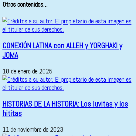
Otros contenidos...
CONEXIÓN LATINA con ALLEH y YORGHAKI y
JOMA
18 de enero de 2025
HISTORIAS DE LA HISTORIA: Los luvitas y los
hititas
11 de noviembre de 2023