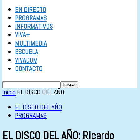
EN DIRECTO
PROGRAMAS
INFORMATIVOS
VIVA+
MULTIMEDIA
ESCUELA
VIVACOM
CONTACTO
Inicio
EL DISCO DEL AÑO
EL DISCO DEL AÑO
PROGRAMAS
EL DISCO DEL AÑO: Ricardo