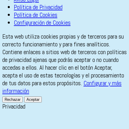
Política de Privacidad
Política de Cookies
Configuración de Cookies
Esta web utiliza cookies propias y de terceros para su
correcto funcionamiento y para fines analíticos.
Contiene enlaces a sitios web de terceros con políticas
de privacidad ajenas que podrás aceptar o no cuando
accedas a ellos. Al hacer clic en el botón Aceptar,
acepta el uso de estas tecnologías y el procesamiento
de tus datos para estos propósitos.
Configurar y más
información
Rechazar
Aceptar
Privacidad