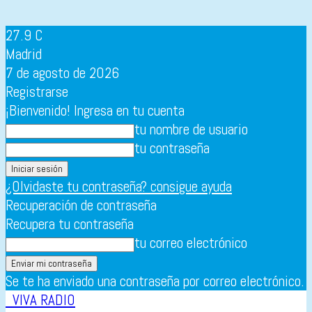
27.9
C
Madrid
7 de agosto de 2026
Registrarse
¡Bienvenido! Ingresa en tu cuenta
tu nombre de usuario
tu contraseña
¿Olvidaste tu contraseña? consigue ayuda
Recuperación de contraseña
Recupera tu contraseña
tu correo electrónico
Se te ha enviado una contraseña por correo electrónico.
VIVA RADIO