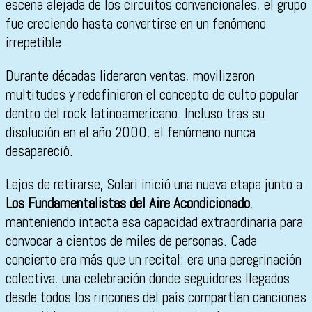
escena alejada de los circuitos convencionales, el grupo
fue creciendo hasta convertirse en un fenómeno
irrepetible.
Durante décadas lideraron ventas, movilizaron
multitudes y redefinieron el concepto de culto popular
dentro del rock latinoamericano. Incluso tras su
disolución en el año 2000, el fenómeno nunca
desapareció.
Lejos de retirarse, Solari inició una nueva etapa junto a
Los Fundamentalistas del Aire Acondicionado
,
manteniendo intacta esa capacidad extraordinaria para
convocar a cientos de miles de personas. Cada
concierto era más que un recital: era una peregrinación
colectiva, una celebración donde seguidores llegados
desde todos los rincones del país compartían canciones