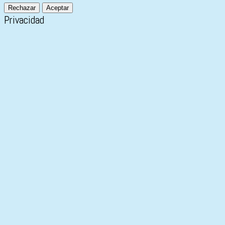
Rechazar
Aceptar
Privacidad