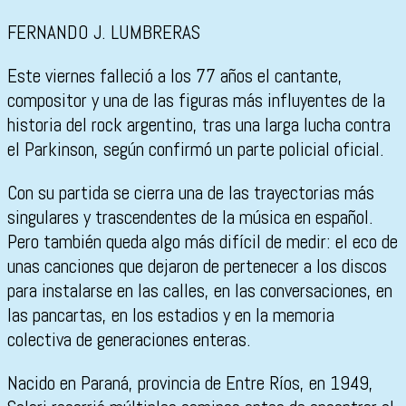
FERNANDO J. LUMBRERAS
Este viernes falleció a los 77 años el cantante,
compositor y una de las figuras más influyentes de la
historia del rock argentino, tras una larga lucha contra
el Parkinson, según confirmó un parte policial oficial.
Con su partida se cierra una de las trayectorias más
singulares y trascendentes de la música en español.
Pero también queda algo más difícil de medir: el eco de
unas canciones que dejaron de pertenecer a los discos
para instalarse en las calles, en las conversaciones, en
las pancartas, en los estadios y en la memoria
colectiva de generaciones enteras.
Nacido en Paraná, provincia de Entre Ríos, en 1949,