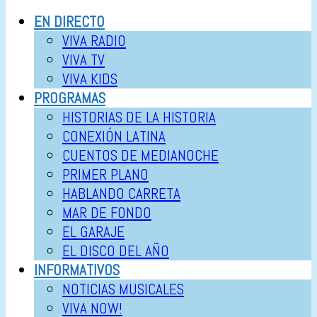
EN DIRECTO
VIVA RADIO
VIVA TV
VIVA KIDS
PROGRAMAS
HISTORIAS DE LA HISTORIA
CONEXIÓN LATINA
CUENTOS DE MEDIANOCHE
PRIMER PLANO
HABLANDO CARRETA
MAR DE FONDO
EL GARAJE
EL DISCO DEL AÑO
INFORMATIVOS
NOTICIAS MUSICALES
VIVA NOW!