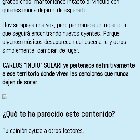
grabaciones, manteniendo intacto el vínculo con
quienes nunca dejaron de esperarlo.
Hoy se apaga una voz, pero permanece un repertorio
que seguirá encontrando nuevos oyentes. Porque
algunos músicos desaparecen del escenario y otros,
simplemente, cambian de lugar.
CARLOS “INDIO” SOLARI ya pertenece definitivamente
a ese territorio donde viven las canciones que nunca
dejan de sonar.
¿Qué te ha parecido este contenido?
Tu opinión ayuda a otros lectores.