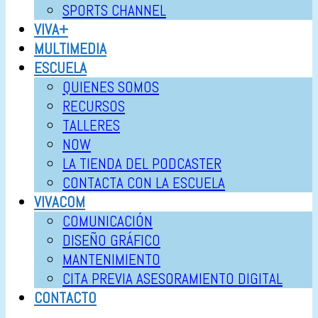
SPORTS CHANNEL
VIVA+
MULTIMEDIA
ESCUELA
QUIENES SOMOS
RECURSOS
TALLERES
NOW
LA TIENDA DEL PODCASTER
CONTACTA CON LA ESCUELA
VIVACOM
COMUNICACIÓN
DISEÑO GRÁFICO
MANTENIMIENTO
CITA PREVIA ASESORAMIENTO DIGITAL
CONTACTO