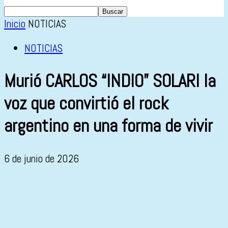
Inicio
NOTICIAS
NOTICIAS
Murió CARLOS “INDIO” SOLARI la
voz que convirtió el rock
argentino en una forma de vivir
6 de junio de 2026