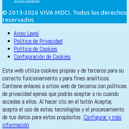
© 2013-2026 VIVA MDCI. Todos los derechos
reservados
Aviso Legal
Política de Privacidad
Política de Cookies
Configuración de Cookies
Esta web utiliza cookies propias y de terceros para su
correcto funcionamiento y para fines analíticos.
Contiene enlaces a sitios web de terceros con políticas
de privacidad ajenas que podrás aceptar o no cuando
accedas a ellos. Al hacer clic en el botón Aceptar,
acepta el uso de estas tecnologías y el procesamiento
de tus datos para estos propósitos.
Configurar y más
información