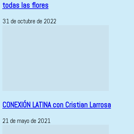
todas las flores
31 de octubre de 2022
CONEXIÓN LATINA con Cristian Larrosa
21 de mayo de 2021