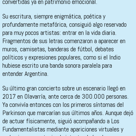
convertidas ya en patrimonio emocional.
Su escritura, siempre enigmática, poética y
profundamente metafórica, consiguió algo reservado
para muy pocos artistas: entrar en la vida diaria.
Fragmentos de sus letras comenzaron a aparecer en
muros, camisetas, banderas de fútbol, debates
políticos y expresiones populares, como si el Indio
hubiese escrito una banda sonora paralela para
entender Argentina.
Su último gran concierto sobre un escenario llegó en
2017 en Olavarría, ante cerca de 300.000 personas.
Ya convivía entonces con los primeros síntomas del
Parkinson que marcarían sus últimos años. Aunque dejó
de actuar físicamente, siguió acompañando a Los
Fundamentalistas mediante apariciones virtuales y