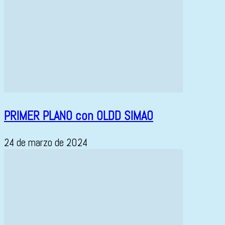
PRIMER PLANO con OLDD SIMAO
24 de marzo de 2024