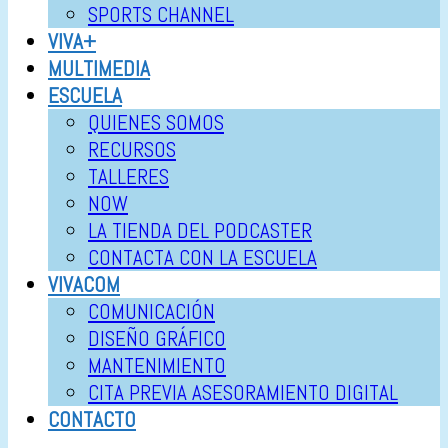
SPORTS CHANNEL
VIVA+
MULTIMEDIA
ESCUELA
QUIENES SOMOS
RECURSOS
TALLERES
NOW
LA TIENDA DEL PODCASTER
CONTACTA CON LA ESCUELA
VIVACOM
COMUNICACIÓN
DISEÑO GRÁFICO
MANTENIMIENTO
CITA PREVIA ASESORAMIENTO DIGITAL
CONTACTO