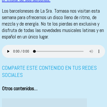
Los barceloneses de La Sra. Tomasa nos visitan esta
semana para ofrecernos un disco lleno de ritmo, de
mezcla y de energía. No te los pierdas en exclusiva y
disfruta de todas las novedades musicales latinas y en
español en un único lugar.
COMPARTE ESTE CONTENIDO EN TUS REDES
SOCIALES
Otros contenidos...