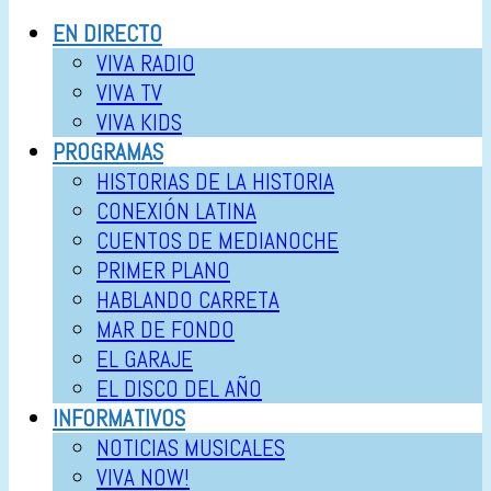
EN DIRECTO
VIVA RADIO
VIVA TV
VIVA KIDS
PROGRAMAS
HISTORIAS DE LA HISTORIA
CONEXIÓN LATINA
CUENTOS DE MEDIANOCHE
PRIMER PLANO
HABLANDO CARRETA
MAR DE FONDO
EL GARAJE
EL DISCO DEL AÑO
INFORMATIVOS
NOTICIAS MUSICALES
VIVA NOW!