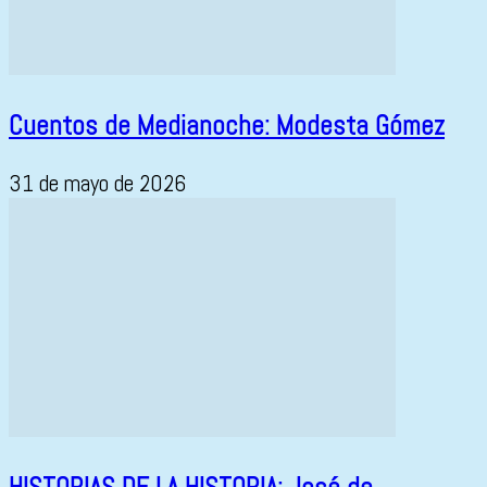
Cuentos de Medianoche: Modesta Gómez
31 de mayo de 2026