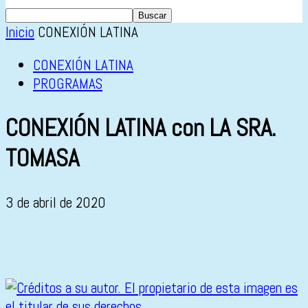
Inicio
CONEXIÓN LATINA
CONEXIÓN LATINA
PROGRAMAS
CONEXIÓN LATINA con LA SRA.
TOMASA
3 de abril de 2020