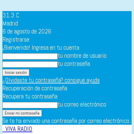
31.3
C
Madrid
6 de agosto de 2026
Registrarse
¡Bienvenido! Ingresa en tu cuenta
tu nombre de usuario
tu contraseña
¿Olvidaste tu contraseña? consigue ayuda
Recuperación de contraseña
Recupera tu contraseña
tu correo electrónico
Se te ha enviado una contraseña por correo electrónico.
VIVA RADIO