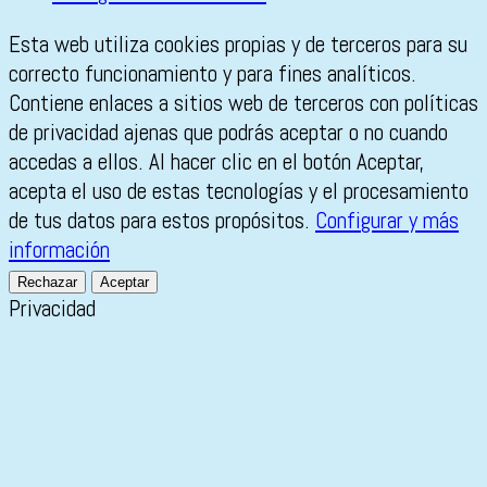
Esta web utiliza cookies propias y de terceros para su
correcto funcionamiento y para fines analíticos.
Contiene enlaces a sitios web de terceros con políticas
de privacidad ajenas que podrás aceptar o no cuando
accedas a ellos. Al hacer clic en el botón Aceptar,
acepta el uso de estas tecnologías y el procesamiento
de tus datos para estos propósitos.
Configurar y más
información
Rechazar
Aceptar
Privacidad