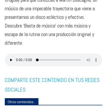
músico de una impecable trayectoria que viene a
presentarnos un disco ecléctico y efectivo.
Descubre ‘Basta de música’ con más música y
escapa de la rutina con una producción original y
diferente.
COMPARTE ESTE CONTENIDO EN TUS REDES
SOCIALES
Otros contenidos...