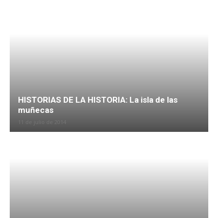
HISTORIAS DE LA HISTORIA: La isla de las
muñecas
11 de julio de 2014